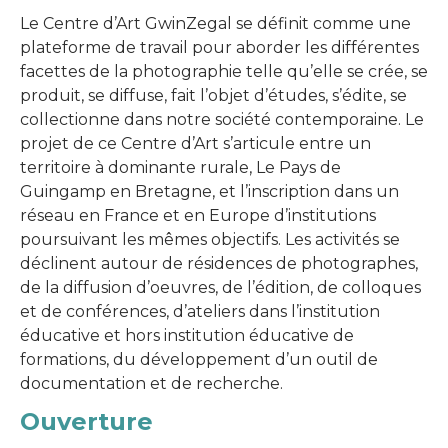
Le Centre d’Art GwinZegal se définit comme une
plateforme de travail pour aborder les différentes
facettes de la photographie telle qu’elle se crée, se
produit, se diffuse, fait l’objet d’études, s’édite, se
collectionne dans notre société contemporaine. Le
projet de ce Centre d’Art s’articule entre un
territoire à dominante rurale, Le Pays de
Guingamp en Bretagne, et l’inscription dans un
réseau en France et en Europe d’institutions
poursuivant les mêmes objectifs. Les activités se
déclinent autour de résidences de photographes,
de la diffusion d’oeuvres, de l’édition, de colloques
et de conférences, d’ateliers dans l’institution
éducative et hors institution éducative de
formations, du développement d’un outil de
documentation et de recherche.
Ouverture