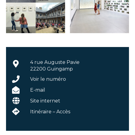
4 rue Auguste Pavie
22200 Guingamp
Voir le numéro
E-mail
Site internet
Itinéraire – Accès