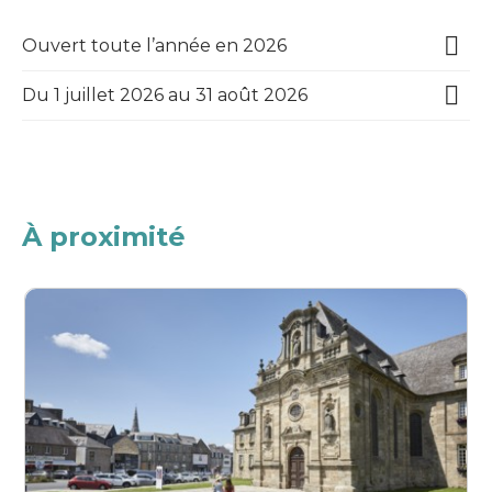
Ouvert toute l’année en 2026
Du 1 juillet 2026 au 31 août 2026
À proximité