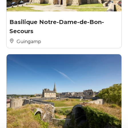
Basilique Notre-Dame-de-Bon-
Secours
Guingamp