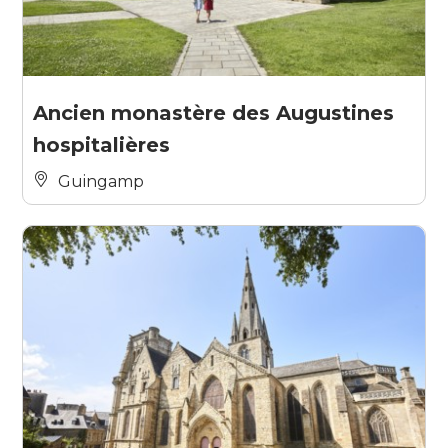
Ancien monastère des Augustines
hospitalières
Guingamp