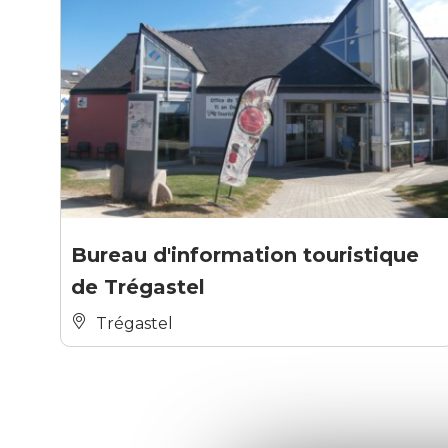
Bureau d'information touristique
de Trégastel
Trégastel