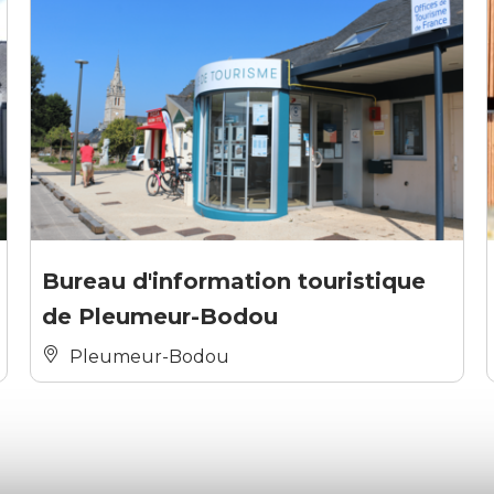
Bureau d'information touristique
de Pleumeur-Bodou
Pleumeur-Bodou