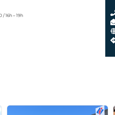
 / 16h – 19h