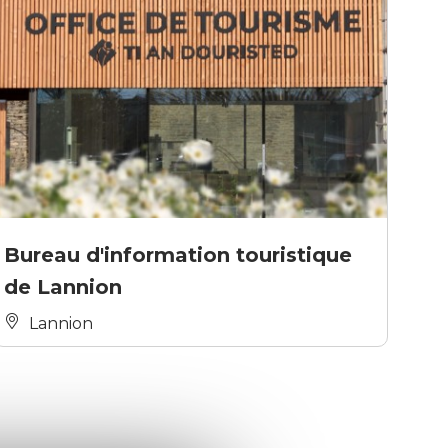
Bureau d'information touristique
de Lannion
Lannion