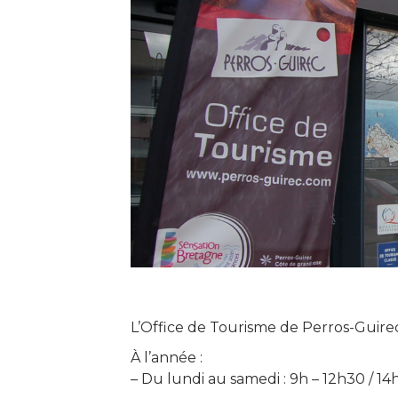
L’Office de Tourisme de Perros-Guirec
À l’année :
– Du lundi au samedi : 9h – 12h30 / 14