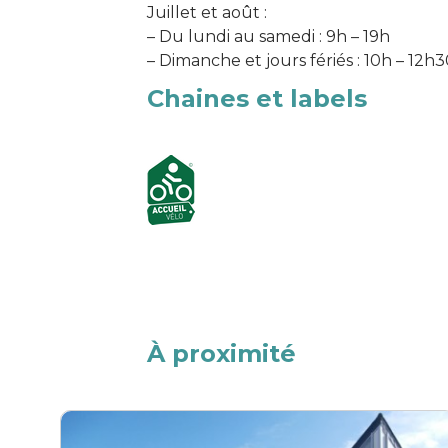
Juillet et août :
– Du lundi au samedi : 9h – 19h
– Dimanche et jours fériés : 10h – 12h30
Chaines et labels
À proximité