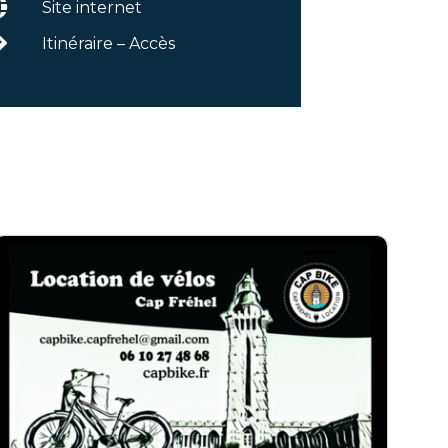
Site internet
Itinéraire – Accès