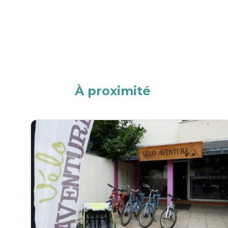
À proximité