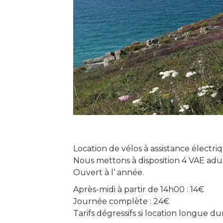
Location de vélos à assistance électri
Nous mettons à disposition 4 VAE adult
Ouvert à l’ année.
Après-midi à partir de 14h00 : 14€
Journée complète : 24€
Tarifs dégressifs si location longue du