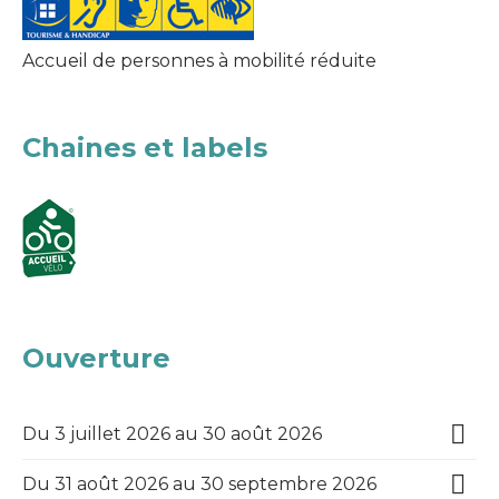
Accueil de personnes à mobilité réduite
Chaines et labels
Ouverture
Du 3 juillet 2026 au 30 août 2026
Du 31 août 2026 au 30 septembre 2026