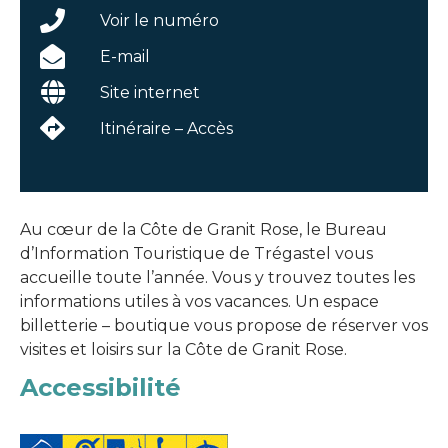
Voir le numéro
E-mail
Site internet
Itinéraire – Accès
Au cœur de la Côte de Granit Rose, le Bureau
d’Information Touristique de Trégastel vous
accueille toute l’année. Vous y trouvez toutes les
informations utiles à vos vacances. Un espace
billetterie – boutique vous propose de réserver vos
visites et loisirs sur la Côte de Granit Rose.
Accessibilité