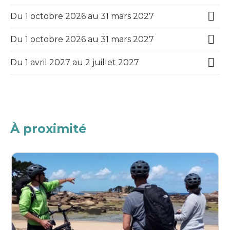
Du 1 octobre 2026 au 31 mars 2027
Du 1 octobre 2026 au 31 mars 2027
Du 1 avril 2027 au 2 juillet 2027
À proximité