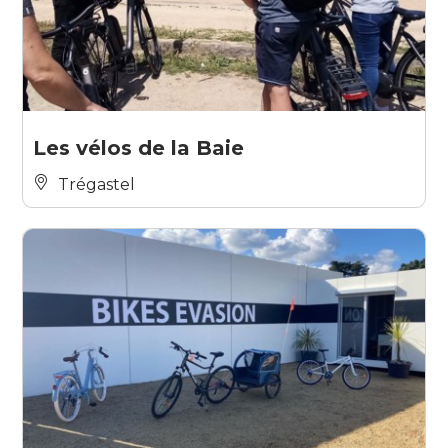
Les vélos de la Baie
Trégastel