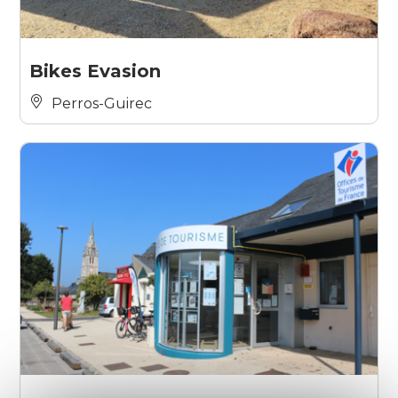
Bikes Evasion
Perros-Guirec