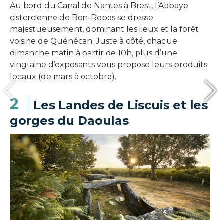
Au bord du Canal de Nantes à Brest, l’Abbaye
cistercienne de Bon-Repos se dresse
majestueusement, dominant les lieux et la forêt
voisine de Quénécan. Juste à côté, chaque
dimanche matin à partir de 10h, plus d’une
vingtaine d’exposants vous propose leurs produits
locaux (de mars à octobre).
2
Les Landes de Liscuis et les
gorges du Daoulas