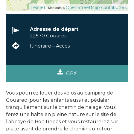
Leaflet
OpenStreetMap contributors
| Map data ©
Adresse de départ
22570 Gouarec
Itinéraire – Accès
GPX
Vous pourrez louer des vélos au camping de
Gouarec (pour les enfants aussi) et pédaler
tranquillement sur le chemin de halage. Vous
ferez une halte en pleine nature sur le site de
l’abbaye de Bon Repos et vous restaurerez sur
place avant de prendre le chemin du retour.