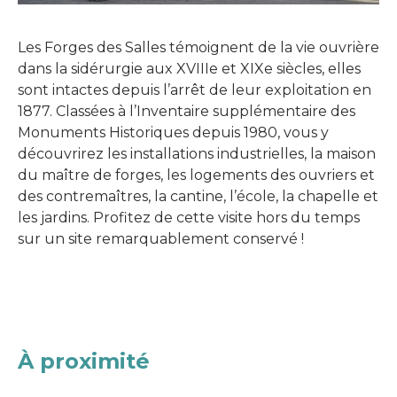
Les Forges des Salles témoignent de la vie ouvrière
dans la sidérurgie aux XVIIIe et XIXe siècles, elles
sont intactes depuis l’arrêt de leur exploitation en
1877. Classées à l’Inventaire supplémentaire des
Monuments Historiques depuis 1980, vous y
découvrirez les installations industrielles, la maison
du maître de forges, les logements des ouvriers et
des contremaîtres, la cantine, l’école, la chapelle et
les jardins. Profitez de cette visite hors du temps
sur un site remarquablement conservé !
À proximité