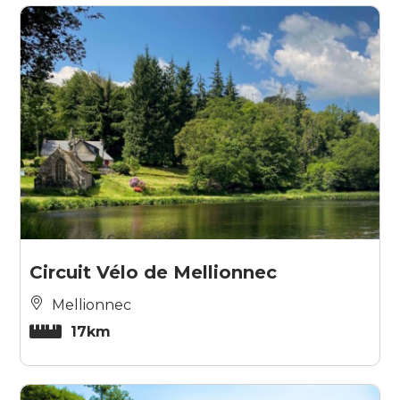
Circuit Vélo de Mellionnec
Mellionnec
17km