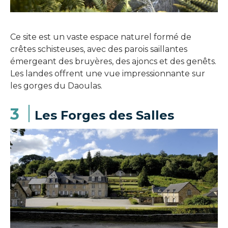
Ce site est un vaste espace naturel formé de
crêtes schisteuses, avec des parois saillantes
émergeant des bruyères, des ajoncs et des genêts.
Les landes offrent une vue impressionnante sur
les gorges du Daoulas.
3
Les Forges des Salles