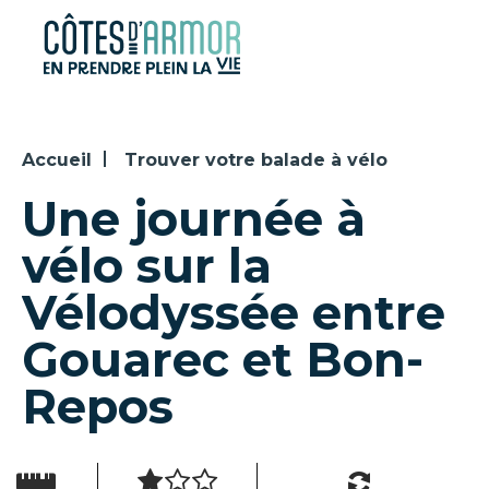
Panneau de gestion des cookies
Accueil
Trouver votre balade à vélo
Une journée à
vélo sur la
Vélodyssée entre
Gouarec et Bon-
Repos