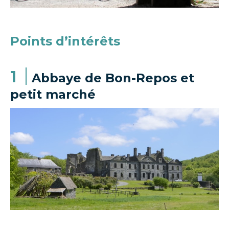
Points d’intérêts
1
Abbaye de Bon-Repos et
petit marché