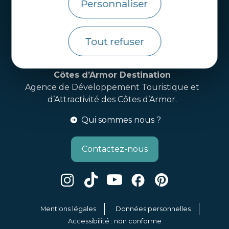
Personnaliser
Webcams
Brochures
Tout refuser
Infos pratiques
Côtes d’Armor Destination
Agence de Développement Touristique et
d’Attractivité des Côtes d’Armor.
Qui sommes nous ?
Contactez-nous
Mentions légales
Données personnelles
Accessibilité : non conforme