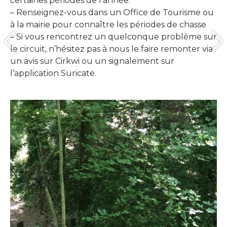
certaines périodes de l’année.
– Renseignez-vous dans un Office de Tourisme ou
à la mairie pour connaître les périodes de chasse
– Si vous rencontrez un quelconque problème sur
le circuit, n’hésitez pas à nous le faire remonter via
un avis sur Cirkwi ou un signalement sur
l’application Suricate.