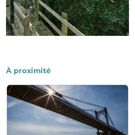
À proximité