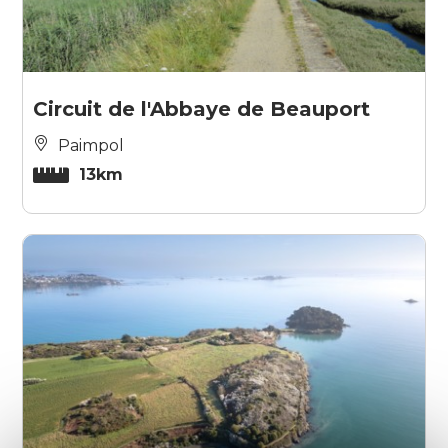
Circuit de l'Abbaye de Beauport
Paimpol
13km