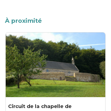
À proximité
Circuit de la chapelle de