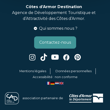
Côtes d’Armor Destination
Agence de Développement Touristique et
d’Attractivité des Côtes d’Armor.
Qui sommes nous ?
Contactez-nous
Mentions légales
Données personnelles
Accessibilité : non conforme
association partenaire de