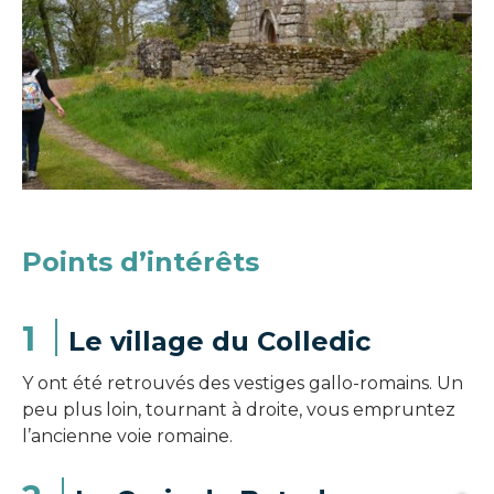
Points d’intérêts
1
Le village du Colledic
Y ont été retrouvés des vestiges gallo-romains. Un
peu plus loin, tournant à droite, vous empruntez
l’ancienne voie romaine.