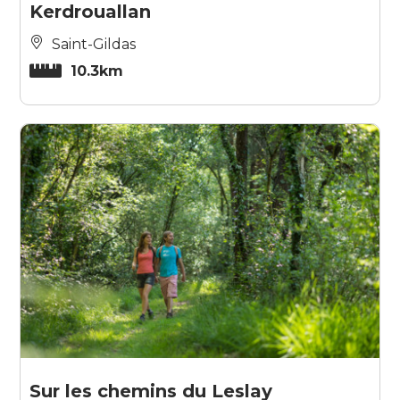
Kerdrouallan
Saint-Gildas
10.3km
Sur les chemins du Leslay