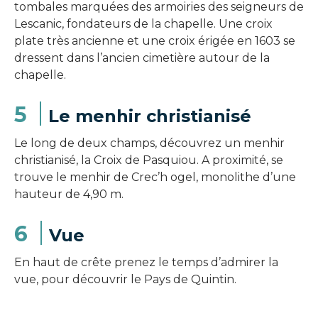
tombales marquées des armoiries des seigneurs de
Lescanic, fondateurs de la chapelle. Une croix
plate très ancienne et une croix érigée en 1603 se
dressent dans l’ancien cimetière autour de la
chapelle.
5
Le menhir christianisé
Le long de deux champs, découvrez un menhir
christianisé, la Croix de Pasquiou. A proximité, se
trouve le menhir de Crec’h ogel, monolithe d’une
hauteur de 4,90 m.
6
Vue
En haut de crête prenez le temps d’admirer la
vue, pour découvrir le Pays de Quintin.