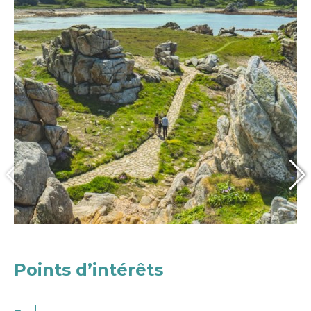
Points d’intérêts