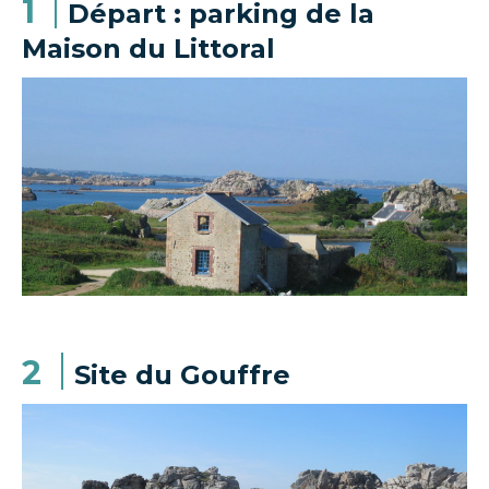
1
Départ : parking de la
Maison du Littoral
2
Site du Gouffre