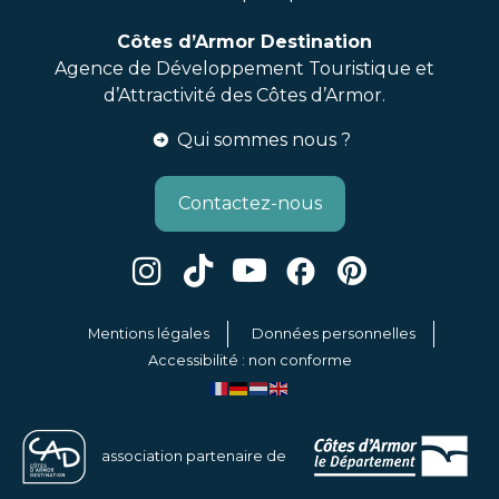
Côtes d’Armor Destination
Agence de Développement Touristique et
d’Attractivité des Côtes d’Armor.
Qui sommes nous ?
Contactez-nous
Mentions légales
Données personnelles
Accessibilité : non conforme
association partenaire de