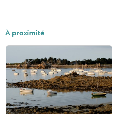
À proximité