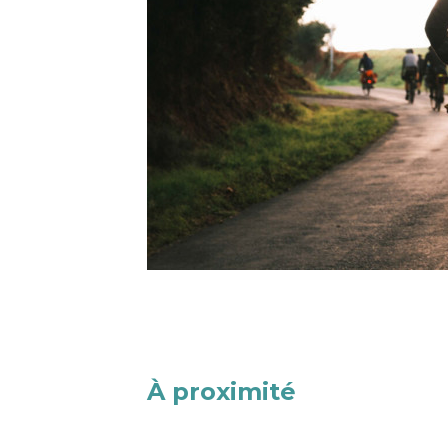
À proximité