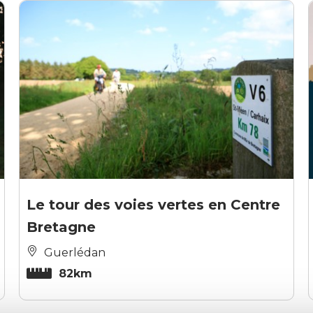
Le tour des voies vertes en Centre
Bretagne
Guerlédan
82km