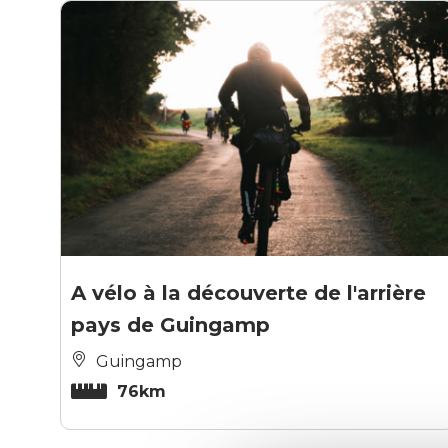
A vélo à la découverte de l'arrière
pays de Guingamp
Guingamp
76km