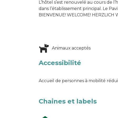
L’hôtel s’est renouvelé au cours de l’h
dans l’établissement principal. Le Pavi
BIENVENUE! WELCOME! HERZLICH 
Animaux acceptés
Accessibilité
Accueil de personnes à mobilité rédu
Chaines et labels