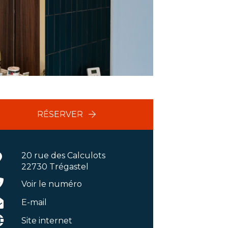
RÉSERVER
20 rue des Calculots
22730 Trégastel
Voir le numéro
E-mail
Site internet