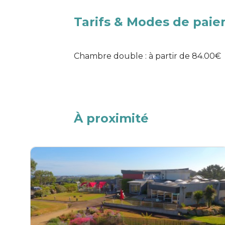
Tarifs & Modes de pai
Chambre double : à partir de 84.00€
À proximité