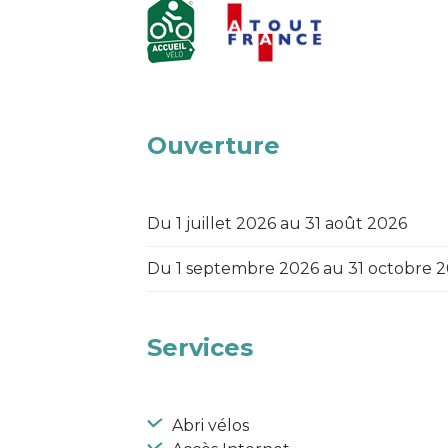
Ouverture
Du 1 juillet 2026 au 31 août 2026
Du 1 septembre 2026 au 31 octobre 
Services
Abri vélos