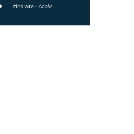
Itinéraire – Accès