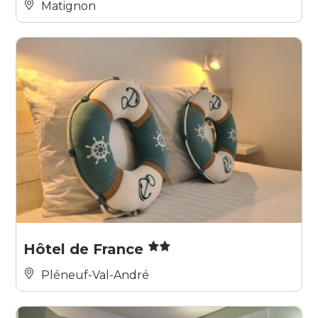
Matignon
Hôtel de France
Pléneuf-Val-André