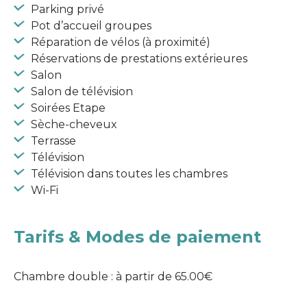
Parking privé
Pot d’accueil groupes
Réparation de vélos (à proximité)
Réservations de prestations extérieures
Salon
Salon de télévision
Soirées Etape
Sèche-cheveux
Terrasse
Télévision
Télévision dans toutes les chambres
Wi-Fi
Tarifs & Modes de paiement
Chambre double : à partir de 65.00€