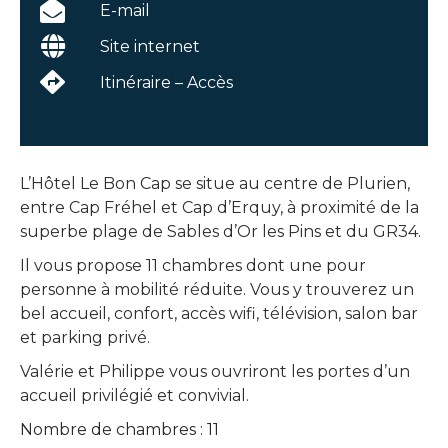
E-mail
Site internet
Itinéraire – Accès
L’Hôtel Le Bon Cap se situe au centre de Plurien,
entre Cap Fréhel et Cap d’Erquy, à proximité de la
superbe plage de Sables d’Or les Pins et du GR34.
Il vous propose 11 chambres dont une pour
personne à mobilité réduite. Vous y trouverez un
bel accueil, confort, accès wifi, télévision, salon bar
et parking privé.
Valérie et Philippe vous ouvriront les portes d’un
accueil privilégié et convivial.
Nombre de chambres : 11