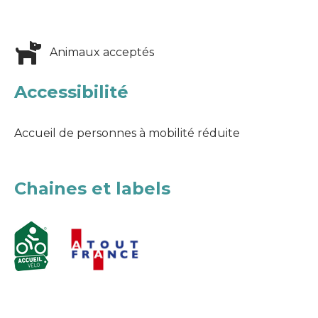
Animaux acceptés
Accessibilité
Accueil de personnes à mobilité réduite
Chaines et labels