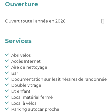
Ouverture
Ouvert toute l’année en 2026
Services
Abri vélos
Accès Internet
Aire de nettoyage
Bar
Documentation sur les itinéraires de randonnée
Double vitrage
Lit enfant
Local matériel fermé
Local à vélos
Parking autocar proche