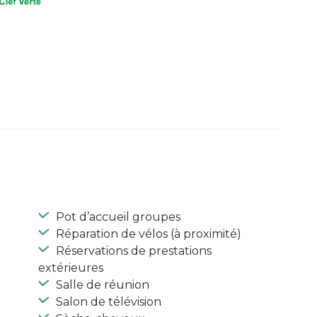
Pot d’accueil groupes
Réparation de vélos (à proximité)
Réservations de prestations
extérieures
Salle de réunion
Salon de télévision