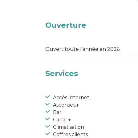
Ouverture
Ouvert toute l’année en 2026
Services
Accès Internet
Ascenseur
Bar
Canal +
Climatisation
Coffres clients