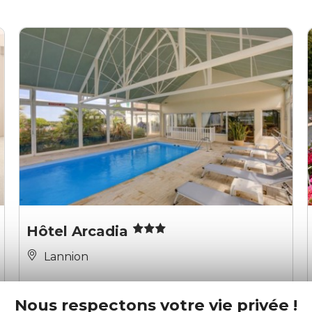
Hôtel Arcadia
Lannion
Nous respectons votre vie privée !