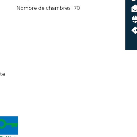
Nombre de chambres : 70
ite