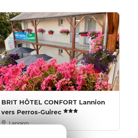
BRIT HÔTEL CONFORT Lannion
vers Perros-Guirec
Lannion