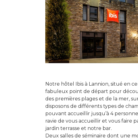
Notre hôtel Ibis à Lannion, situé en c
fabuleux point de départ pour découv
des premières plages et de la mer, 
disposons de différents types de chamb
pouvant accueillir jusqu’à 4 personnes.
ravie de vous accueillir et vous fai
jardin terrasse et notre bar.
Deux salles de séminaire dont une 