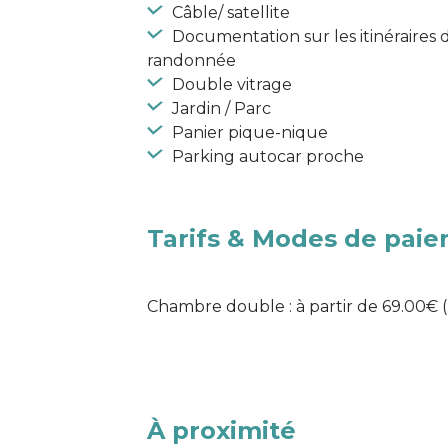
Câble/ satellite
Documentation sur les itinéraires 
randonnée
Double vitrage
Jardin / Parc
Panier pique-nique
Parking autocar proche
Tarifs & Modes de pai
Chambre double : à partir de 69.00€ 
À proximité