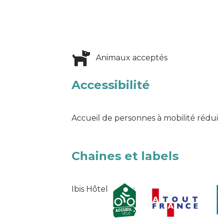
Animaux acceptés
Accessibilité
Accueil de personnes à mobilité rédu
Chaines et labels
Ibis Hôtel