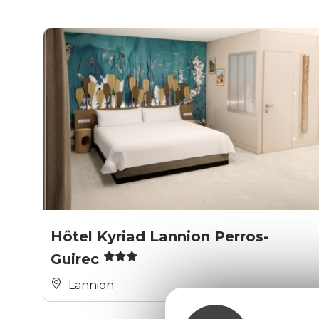
Hôtel Kyriad Lannion Perros-
Guirec
Lannion