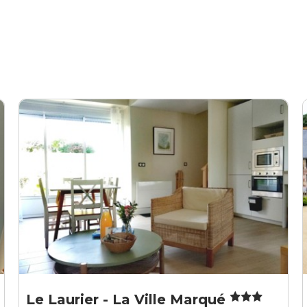
Le Laurier - La Ville Marqué