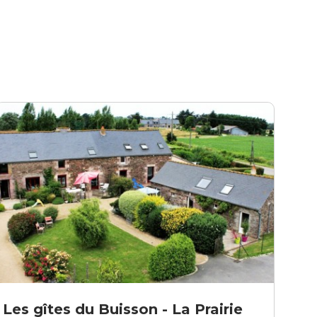
Les gîtes du Buisson - La Prairie