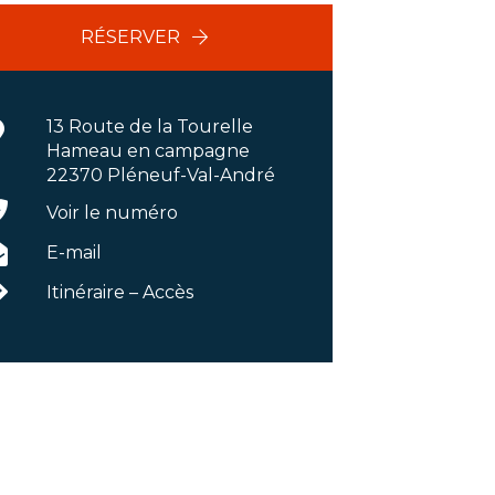
RÉSERVER
13 Route de la Tourelle
Hameau en campagne
22370 Pléneuf-Val-André
Voir le numéro
E-mail
Itinéraire – Accès