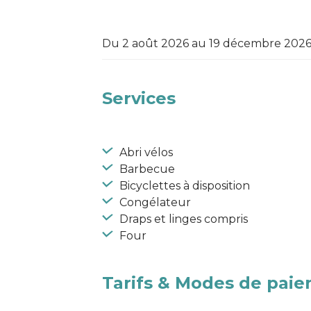
Du 2 août 2026 au 19 décembre 202
Services
Abri vélos
Barbecue
Bicyclettes à disposition
Congélateur
Draps et linges compris
Four
Tarifs & Modes de pai