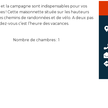
er et la campagne sont indispensables pour vos
s ! Cette maisonnette située sur les hauteurs
des chemins de randonnées et de vélo. A deux pas
ez-vous c’est l’heure des vacances.
Nombre de chambres : 1