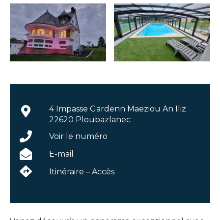
4 Impasse Gardenn Maeziou An Iliz
22620 Ploubazlanec
Voir le numéro
E-mail
Itinéraire – Accès