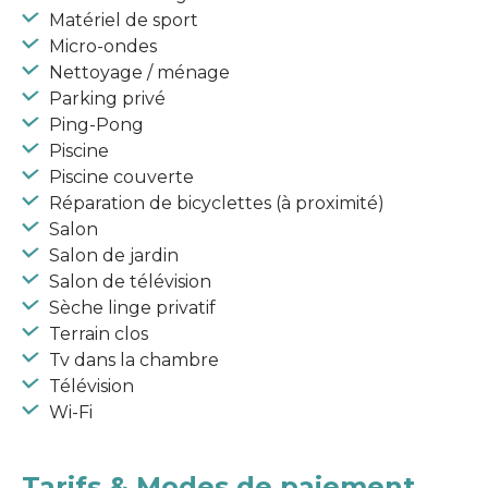
Matériel de sport
Micro-ondes
Nettoyage / ménage
Parking privé
Ping-Pong
Piscine
Piscine couverte
Réparation de bicyclettes (à proximité)
Salon
Salon de jardin
Salon de télévision
Sèche linge privatif
Terrain clos
Tv dans la chambre
Télévision
Wi-Fi
Tarifs & Modes de paiement