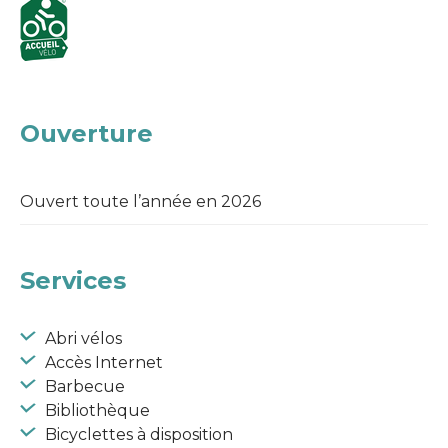
Ouverture
Ouvert toute l’année en 2026
Services
Abri vélos
Accès Internet
Barbecue
Bibliothèque
Bicyclettes à disposition