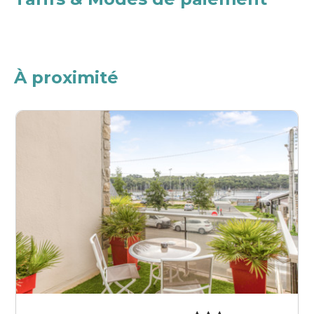
À proximité