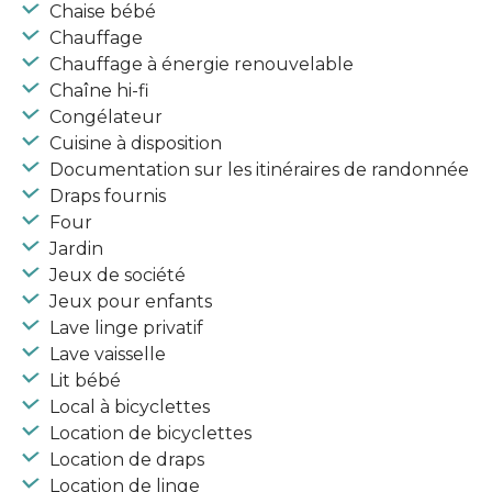
Chaise bébé
Chauffage
Chauffage à énergie renouvelable
Chaîne hi-fi
Congélateur
Cuisine à disposition
Documentation sur les itinéraires de randonnée
Draps fournis
Four
Jardin
Jeux de société
Jeux pour enfants
Lave linge privatif
Lave vaisselle
Lit bébé
Local à bicyclettes
Location de bicyclettes
Location de draps
Location de linge