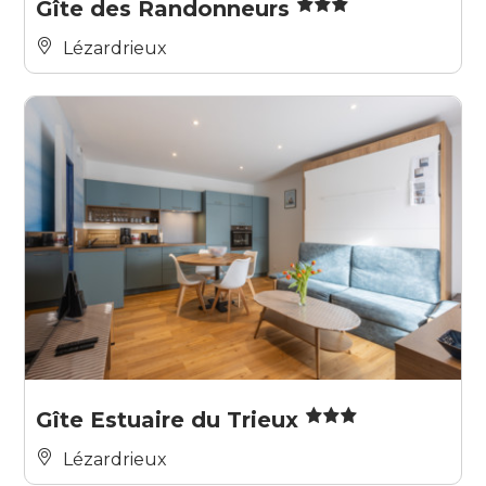
Gîte des Randonneurs
Lézardrieux
Gîte Estuaire du Trieux
Lézardrieux