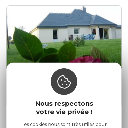
Gîtes de Ty Glaz - Le Chêne
Pleudaniel
Nous respectons
votre vie privée !
Les cookies nous sont très utiles pour