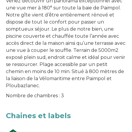
Venez découvrir un panorama exceptionnel avec
une vue mer à 180° sur toute la baie de Paimpol.
Notre gîte vient d’être entièrement rénové et
dispose de tout le confort pour passer un
somptueux séjour. Le plus de notre bien, une
piscine couverte et chauffée toute l’année avec
accès direct de la maison ainsi qu’une terrasse avec
une vue à couper le souffle. Terrain de 5000m2
exposé plein sud, endroit calme et idéal pour venir
se ressourcer. Plage accessible par un petit
chemin en moins de 10 min. Situé à 800 mètres de
la liaison de la Vélomaritime entre Paimpol et
Ploubazlanec.
Nombre de chambres : 3
Chaines et labels