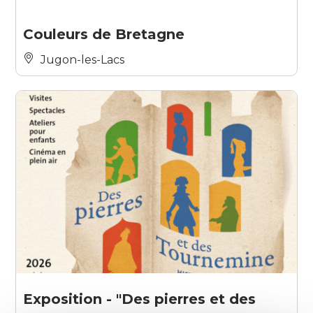
Couleurs de Bretagne
Jugon-les-Lacs
Exposition - "Des pierres et des