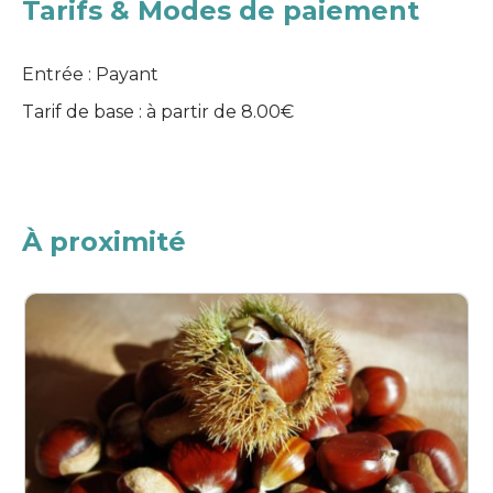
Tarifs & Modes de paiement
Entrée : Payant
Tarif de base : à partir de 8.00€
À proximité