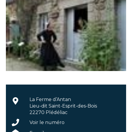
La Ferme d’Antan
Lieu-dit Saint-Esprit-des-Bois
22270 Plédéliac
Voir le numéro