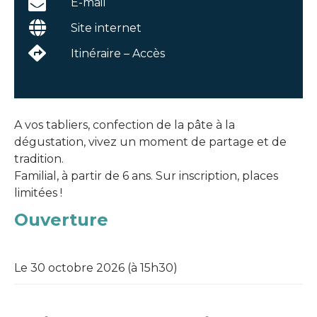
E-mail
Site internet
Itinéraire – Accès
A vos tabliers, confection de la pâte à la
dégustation, vivez un moment de partage et de
tradition.
Familial, à partir de 6 ans. Sur inscription, places
limitées !
Ouverture
Le 30 octobre 2026 (à 15h30)