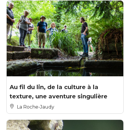
Au fil du lin, de la culture à la
texture, une aventure singulière
La Roche-Jaudy