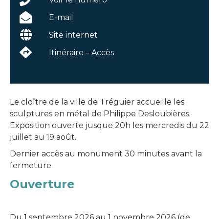
E-mail
Site internet
Itinéraire – Accès
Le cloître de la ville de Tréguier accueille les
sculptures en métal de Philippe Desloubières.
Exposition ouverte jusque 20h les mercredis du 22
juillet au 19 août.
Dernier accès au monument 30 minutes avant la
fermeture.
Ouverture
Du 1 septembre 2026 au 1 novembre 2026 (de