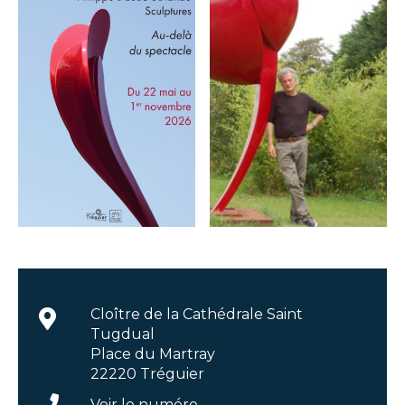
Cloître de la Cathédrale Saint
Tugdual
Place du Martray
22220 Tréguier
Voir le numéro