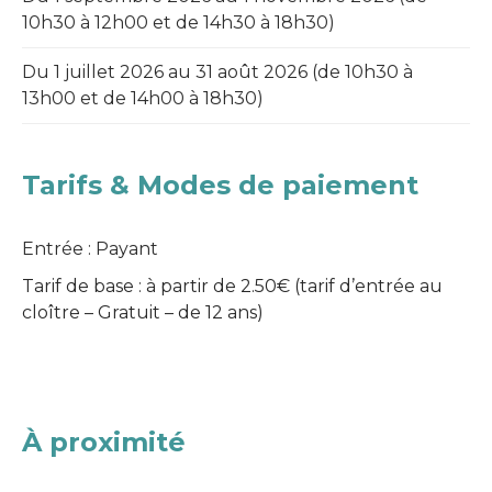
10h30 à 12h00 et de 14h30 à 18h30)
Du 1 juillet 2026 au 31 août 2026
(de 10h30 à
13h00 et de 14h00 à 18h30)
Tarifs & Modes de paiement
Entrée : Payant
Tarif de base : à partir de 2.50€ (tarif d’entrée au
cloître – Gratuit – de 12 ans)
À proximité