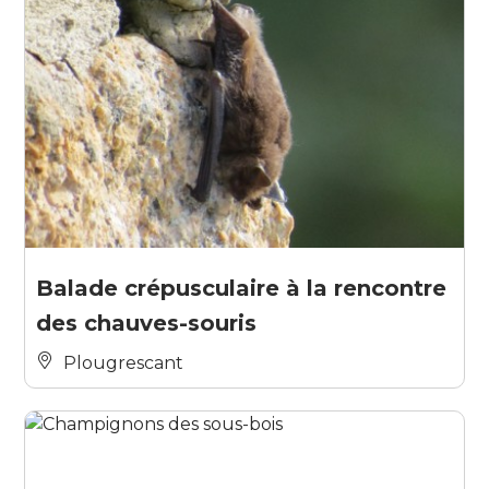
Balade crépusculaire à la rencontre
des chauves-souris
Plougrescant