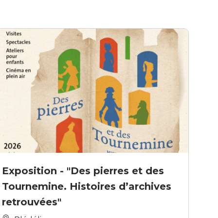
Exposition - "Des pierres et des
Tournemine. Histoires d’archives
retrouvées"