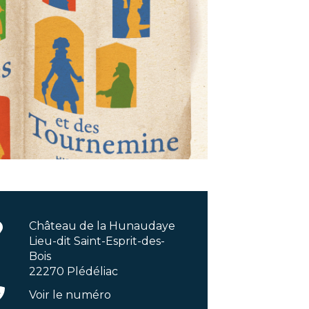
Château de la Hunaudaye
Lieu-dit Saint-Esprit-des-
Bois
22270 Plédéliac
Voir le numéro