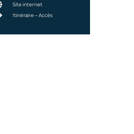
Site internet
Itinéraire – Accès