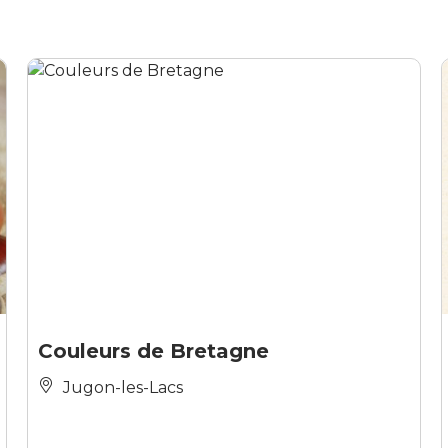
Couleurs de Bretagne
Jugon-les-Lacs