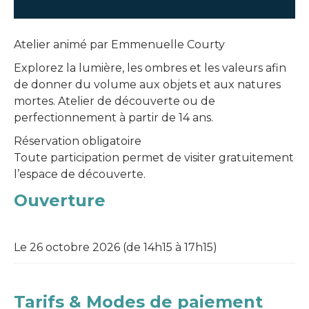
Atelier animé par Emmenuelle Courty
Explorez la lumière, les ombres et les valeurs afin
de donner du volume aux objets et aux natures
mortes. Atelier de découverte ou de
perfectionnement à partir de 14 ans.
Réservation obligatoire
Toute participation permet de visiter gratuitement
l’espace de découverte.
Ouverture
Le 26 octobre 2026 (de 14h15 à 17h15)
Tarifs & Modes de paiement