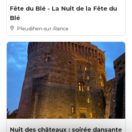
Fête du Blé - La Nuit de la Fête du
Blé
Pleudihen-sur-Rance
Nuit des châteaux : soirée dansante