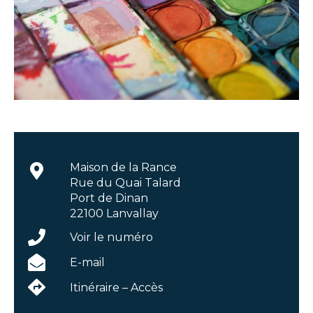
Maison de la Rance
Rue du Quai Talard
Port de Dinan
22100 Lanvallay
Voir le numéro
E-mail
Itinéraire – Accès