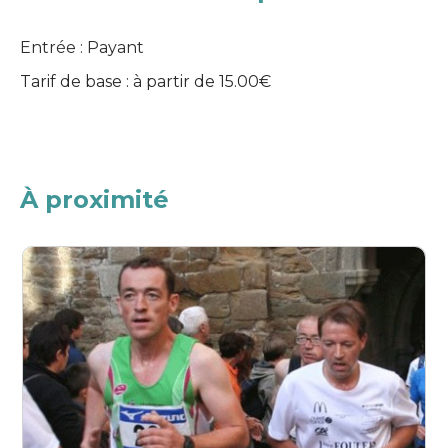
Entrée : Payant
Tarif de base : à partir de 15.00€
À proximité