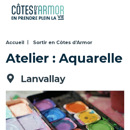
Panneau de gestion des cookies
Accueil
Sortir en Côtes d’Armor
Atelier : Aquarelle
Lanvallay