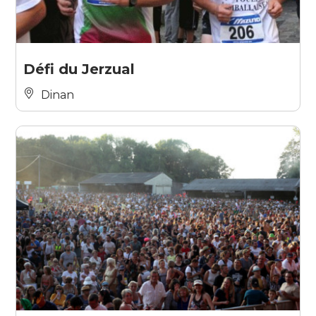
Défi du Jerzual
Dinan