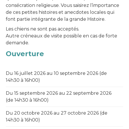
consécration religieuse. Vous saisirez l’importance
de ces petites histoires et anecdotes locales qui
font partie intégrante de la grande Histoire.
Les chiens ne sont pas acceptés.
Autre créneaux de visite possible en cas de forte
demande.
Ouverture
Du 16 juillet 2026 au 10 septembre 2026
(de
14h30 à 16h00)
Du 15 septembre 2026 au 22 septembre 2026
(de 14h30 à 16h00)
Du 20 octobre 2026 au 27 octobre 2026 (de
14h30 à 16h00)