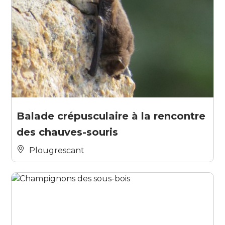
Balade crépusculaire à la rencontre
des chauves-souris
Plougrescant