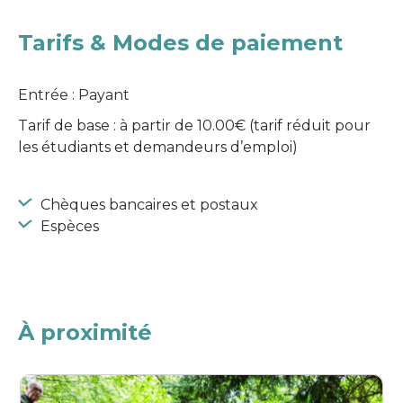
Tarifs & Modes de paiement
Entrée : Payant
Tarif de base : à partir de 10.00€ (tarif réduit pour
les étudiants et demandeurs d’emploi)
Chèques bancaires et postaux
Espèces
À proximité