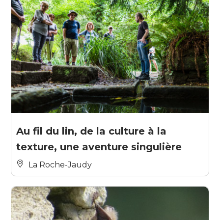
Au fil du lin, de la culture à la
texture, une aventure singulière
La Roche-Jaudy