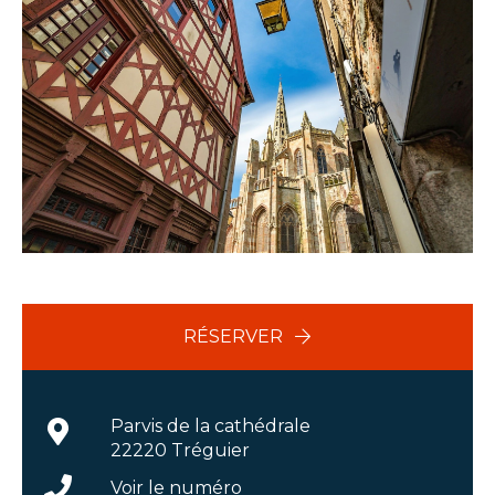
RÉSERVER
Parvis de la cathédrale
22220 Tréguier
Voir le numéro