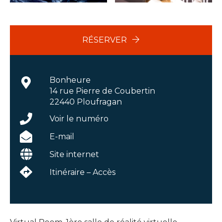
RÉSERVER
Bonheure
14 rue Pierre de Coubertin
22440 Ploufragan
Voir le numéro
E-mail
Site internet
Itinéraire – Accès