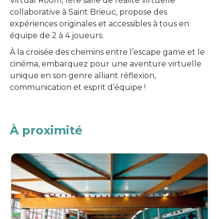
Virtual Room, 1ère salle de réalité virtuelle
collaborative à Saint Brieuc, propose des
expériences originales et accessibles à tous en
équipe de 2 à 4 joueurs.
À la croisée des chemins entre l’escape game et le
cinéma, embarquez pour une aventure virtuelle
unique en son genre alliant réflexion,
communication et esprit d’équipe !
À proximité