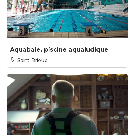
Aquabaie, piscine aqualudique
Saint-Brieuc