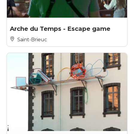
Arche du Temps - Escape game
Saint-Brieuc