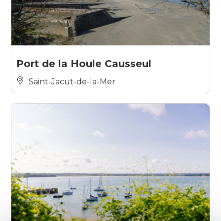
Port de la Houle Causseul
Saint-Jacut-de-la-Mer