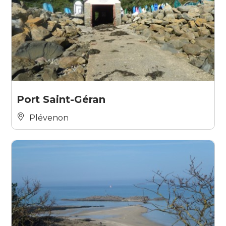
Port Saint-Géran
Plévenon