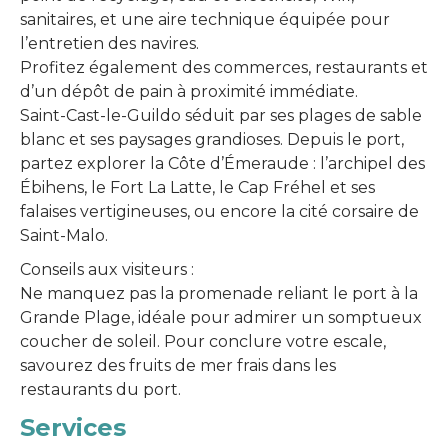
sanitaires, et une aire technique équipée pour
l’entretien des navires.
Profitez également des commerces, restaurants et
d’un dépôt de pain à proximité immédiate.
Saint-Cast-le-Guildo séduit par ses plages de sable
blanc et ses paysages grandioses. Depuis le port,
partez explorer la Côte d’Émeraude : l’archipel des
Ébihens, le Fort La Latte, le Cap Fréhel et ses
falaises vertigineuses, ou encore la cité corsaire de
Saint-Malo.
Conseils aux visiteurs :
Ne manquez pas la promenade reliant le port à la
Grande Plage, idéale pour admirer un somptueux
coucher de soleil. Pour conclure votre escale,
savourez des fruits de mer frais dans les
restaurants du port.
Services