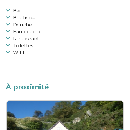
Bar
Boutique
Douche
Eau potable
Restaurant
Toilettes
WIFI
À proximité