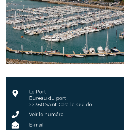
Le Port
Bureau du port
22380 Saint-Cast-le-Guildo
Voir le numéro
E-mail