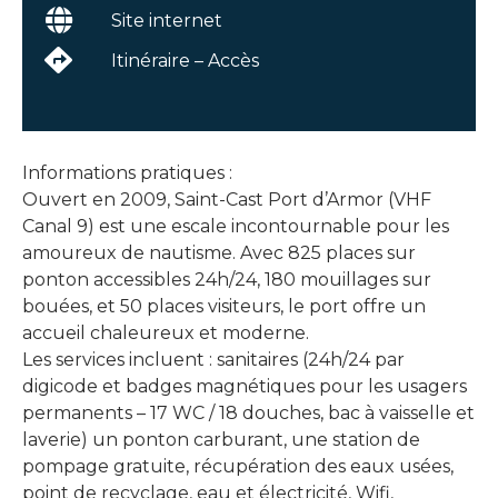
Site internet
Itinéraire – Accès
Informations pratiques :
Ouvert en 2009, Saint-Cast Port d’Armor (VHF
Canal 9) est une escale incontournable pour les
amoureux de nautisme. Avec 825 places sur
ponton accessibles 24h/24, 180 mouillages sur
bouées, et 50 places visiteurs, le port offre un
accueil chaleureux et moderne.
Les services incluent : sanitaires (24h/24 par
digicode et badges magnétiques pour les usagers
permanents – 17 WC / 18 douches, bac à vaisselle et
laverie) un ponton carburant, une station de
pompage gratuite, récupération des eaux usées,
point de recyclage, eau et électricité, Wifi,