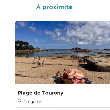
À proximité
Plage de Tourony
Trégastel