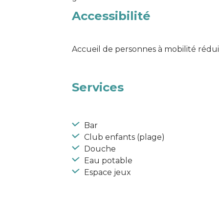
Accessibilité
Accueil de personnes à mobilité rédu
Services
Bar
Club enfants (plage)
Douche
Eau potable
Espace jeux