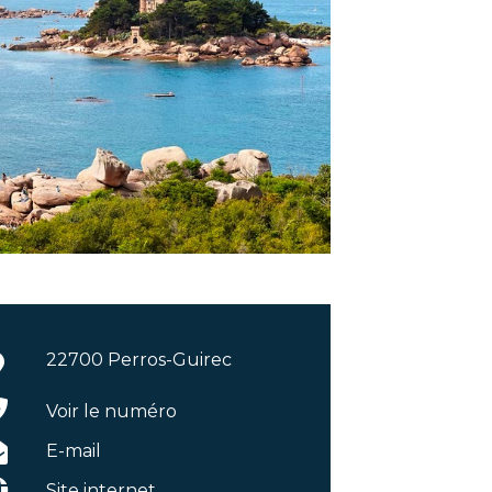
22700 Perros-Guirec
Voir le numéro
E-mail
Site internet