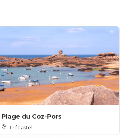
Plage du Coz-Pors
Trégastel