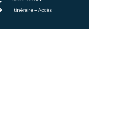
Itinéraire – Accès