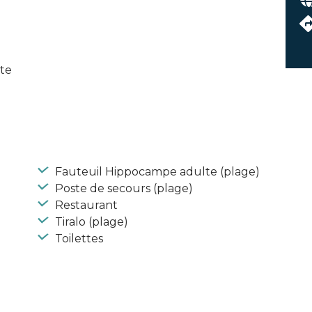
ite
Fauteuil Hippocampe adulte (plage)
Poste de secours (plage)
Restaurant
Tiralo (plage)
Toilettes