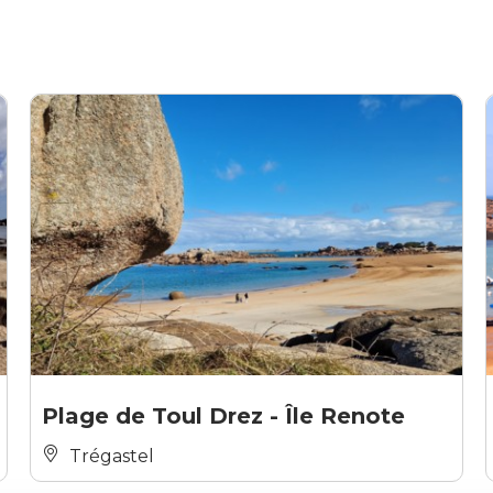
Plage de Toul Drez - Île Renote
Trégastel