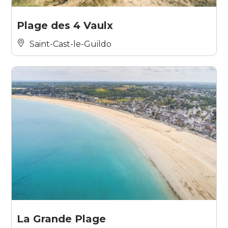
Plage des 4 Vaulx
Saint-Cast-le-Guildo
La Grande Plage