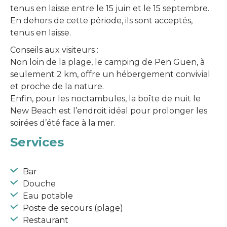
tenus en laisse entre le 15 juin et le 15 septembre.
En dehors de cette période, ils sont acceptés,
tenus en laisse.
Conseils aux visiteurs :
Non loin de la plage, le camping de Pen Guen, à
seulement 2 km, offre un hébergement convivial
et proche de la nature.
Enfin, pour les noctambules, la boîte de nuit le
New Beach est l’endroit idéal pour prolonger les
soirées d’été face à la mer.
Services
Bar
Douche
Eau potable
Poste de secours (plage)
Restaurant