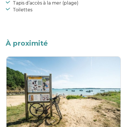
Tapis d’accès à la mer (plage)
Toilettes
À proximité