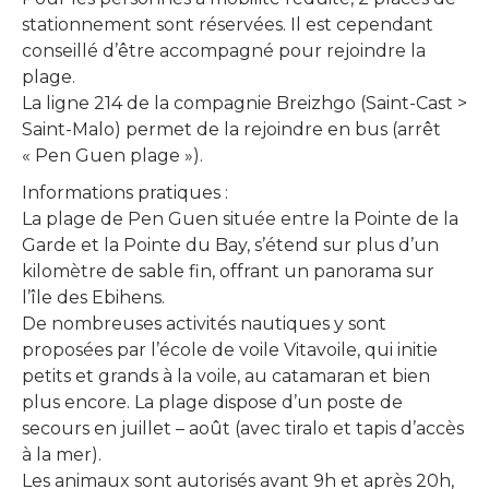
stationnement sont réservées. Il est cependant
conseillé d’être accompagné pour rejoindre la
plage.
La ligne 214 de la compagnie Breizhgo (Saint-Cast >
Saint-Malo) permet de la rejoindre en bus (arrêt
« Pen Guen plage »).
Informations pratiques :
La plage de Pen Guen située entre la Pointe de la
Garde et la Pointe du Bay, s’étend sur plus d’un
kilomètre de sable fin, offrant un panorama sur
l’île des Ebihens.
De nombreuses activités nautiques y sont
proposées par l’école de voile Vitavoile, qui initie
petits et grands à la voile, au catamaran et bien
plus encore. La plage dispose d’un poste de
secours en juillet – août (avec tiralo et tapis d’accès
à la mer).
Les animaux sont autorisés avant 9h et après 20h,