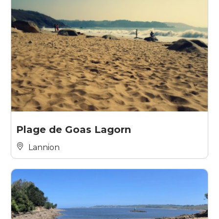
Plage de Goas Lagorn
Lannion