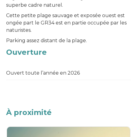
superbe cadre naturel.
Cette petite plage sauvage et exposée ouest est
ongée part le GR34 est en partie occupée par les
naturistes.
Parking assez distant de la plage.
Ouverture
Ouvert toute l’année en 2026
À proximité