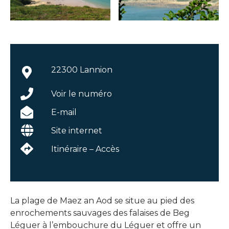
22300 Lannion
Voir le numéro
E-mail
Site internet
Itinéraire – Accès
La plage de Maez an Aod se situe au pied des
enrochements sauvages des falaises de Beg
Léguer à l’embouchure du Léguer et offre un