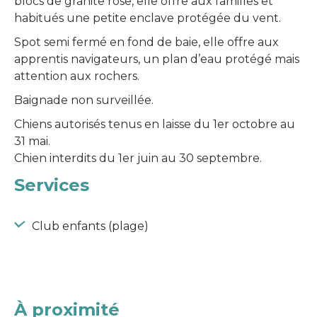
blocs de granite rose, elle offre aux familles et
habitués une petite enclave protégée du vent.
Spot semi fermé en fond de baie, elle offre aux
apprentis navigateurs, un plan d’eau protégé mais
attention aux rochers.
Baignade non surveillée.
Chiens autorisés tenus en laisse du 1er octobre au
31 mai.
Chien interdits du 1er juin au 30 septembre.
Services
Club enfants (plage)
À proximité