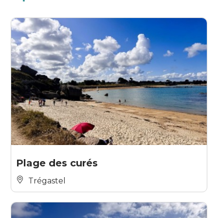
Plage des curés
Trégastel