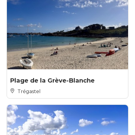
Plage de la Grève-Blanche
Trégastel