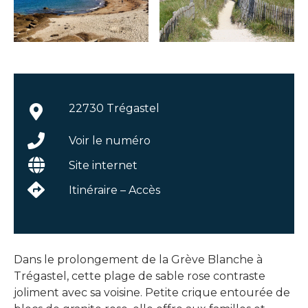
22730 Trégastel
Voir le numéro
Site internet
Itinéraire – Accès
Dans le prolongement de la Grève Blanche à
Trégastel, cette plage de sable rose contraste
joliment avec sa voisine. Petite crique entourée de