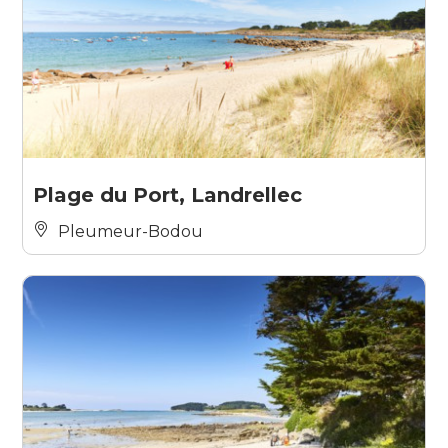
Plage du Port, Landrellec
Pleumeur-Bodou