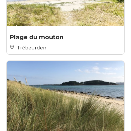
Plage du mouton
Trébeurden