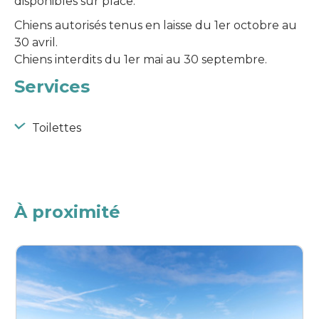
disponibles sur place.
Chiens autorisés tenus en laisse du 1er octobre au
30 avril.
Chiens interdits du 1er mai au 30 septembre.
Services
Toilettes
À proximité