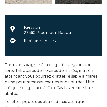
Keryvon
22560 Pleumeur-Bodou
Itinéraire – Accès
Pour vous baigner à la plage de Keryvon, vous
serez tributaires de horaires de marée, mais en
attendant vous pourrez gratter le sable à marée
basse pour ramasser coques et palourdes. Une
très jolie plage, face à l’île d’Aval avec une baie
abritée.
Toilettes publiques et aire de pique-nique