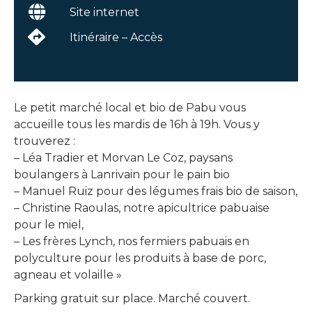
Site internet
Itinéraire – Accès
Le petit marché local et bio de Pabu vous
accueille tous les mardis de 16h à 19h. Vous y
trouverez :
– Léa Tradier et Morvan Le Coz, paysans
boulangers à Lanrivain pour le pain bio
– Manuel Ruiz pour des légumes frais bio de saison,
– Christine Raoulas, notre apicultrice pabuaise
pour le miel,
– Les frères Lynch, nos fermiers pabuais en
polyculture pour les produits à base de porc,
agneau et volaille »
Parking gratuit sur place. Marché couvert.