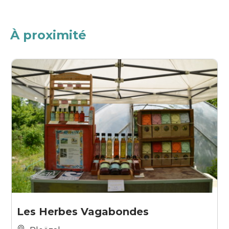
À proximité
Les Herbes Vagabondes