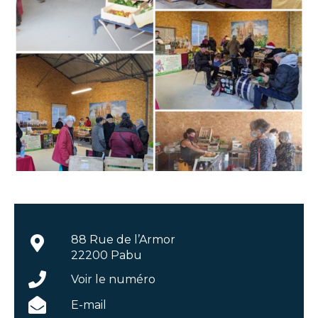
88 Rue de l’Armor
22200 Pabu
Voir le numéro
E-mail