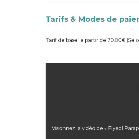
Tarifs & Modes de pai
Tarif de base : à partir de 70.00€ (Se
Visionnez la vidéo de « Flyeol Para