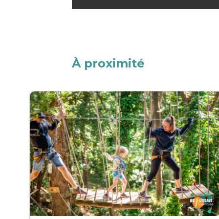
À proximité