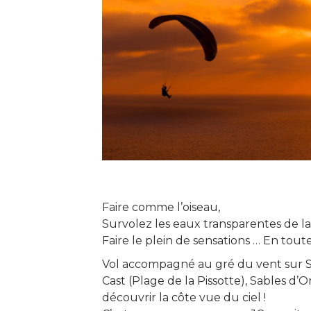
Faire comme l’oiseau,
Survolez les eaux transparentes de l
Faire le plein de sensations … En toute
Vol accompagné au gré du vent sur Sa
Cast (Plage de la Pissotte), Sables d’
découvrir la côte vue du ciel !