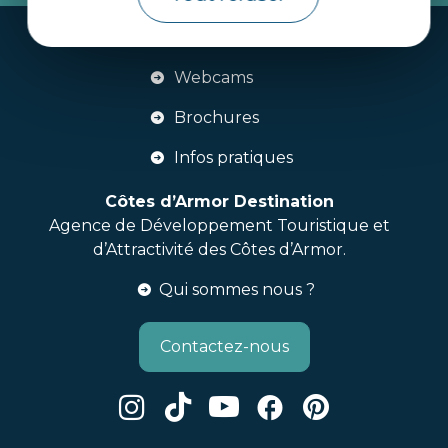
Handi-tourisme
Webcams
Brochures
Infos pratiques
Côtes d’Armor Destination
Agence de Développement Touristique et
d’Attractivité des Côtes d’Armor.
Qui sommes nous ?
Contactez-nous