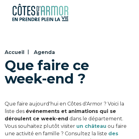
Panneau de gestion des cookies
Accueil
Agenda
Que faire ce
week-end ?
Que faire aujourd'hui en Côtes d'Armor ? Voici la
liste des
événements et animations qui se
déroulent ce week-end
dans le département.
Vous souhaitez plutôt visiter
un château
ou faire
une activité en famille ? Consultez la liste
des