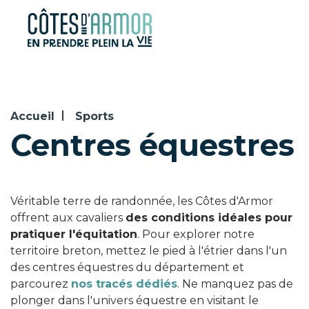
Panneau de gestion des cookies
Accueil
Sports
Centres équestres
Véritable terre de randonnée, les Côtes d'Armor
offrent aux cavaliers
des conditions idéales pour
pratiquer l'équitation
. Pour explorer notre
territoire breton, mettez le pied à l'étrier dans l'un
des centres équestres du département et
parcourez
nos tracés dédiés
. Ne manquez pas de
plonger dans l'univers équestre en visitant le