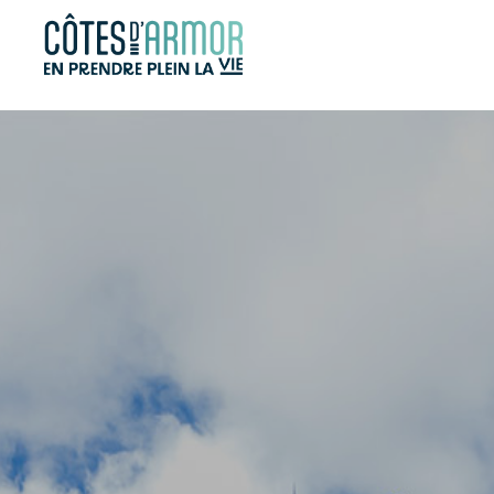
Panneau de gestion des cookies