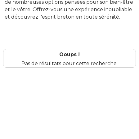
de nombreuses options pensées pour son bien-être
et le vôtre. Offrez-vous une expérience inoubliable
et découvrez l'esprit breton en toute sérénité.
Ooups !
Pas de résultats pour cette recherche.