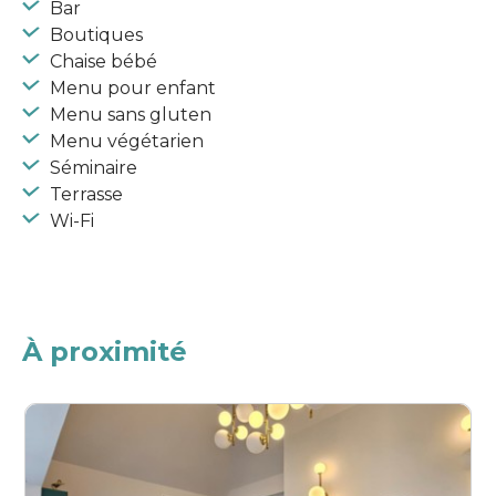
Bar
Boutiques
Chaise bébé
Menu pour enfant
Menu sans gluten
Menu végétarien
Séminaire
Terrasse
Wi-Fi
À proximité