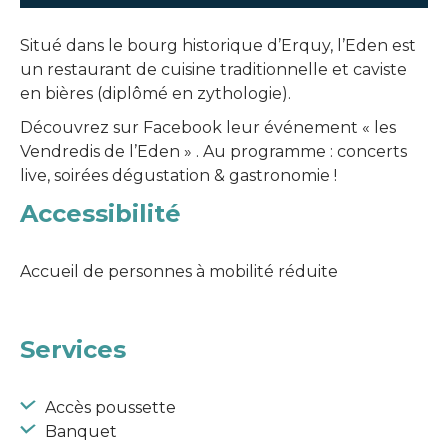
Situé dans le bourg historique d’Erquy, l’Eden est
un restaurant de cuisine traditionnelle et caviste
en bières (diplômé en zythologie).
Découvrez sur Facebook leur événement « les
Vendredis de l’Eden » . Au programme : concerts
live, soirées dégustation & gastronomie !
Accessibilité
Accueil de personnes à mobilité réduite
Services
Accès poussette
Banquet