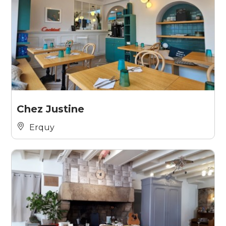
Chez Justine
Erquy