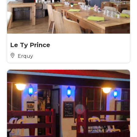
Le Ty Prince
Erquy