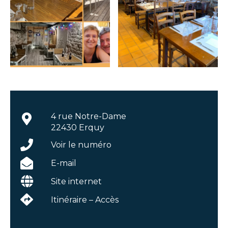
4 rue Notre-Dame
22430 Erquy
Voir le numéro
E-mail
Site internet
Itinéraire – Accès