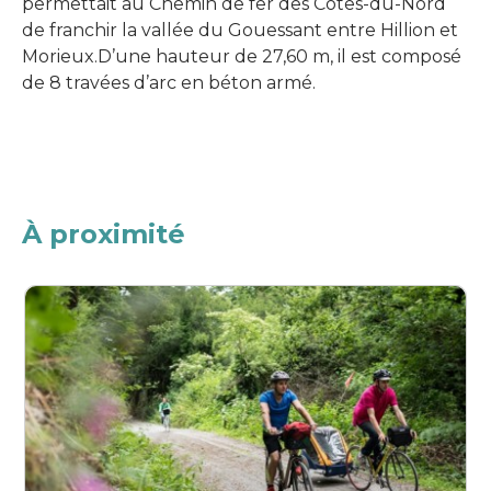
permettait au Chemin de fer des Côtes-du-Nord
de franchir la vallée du Gouessant entre Hillion et
Morieux.D’une hauteur de 27,60 m, il est composé
de 8 travées d’arc en béton armé.
À proximité