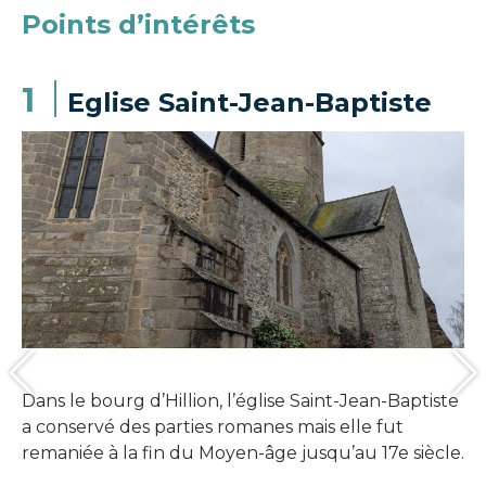
Points d’intérêts
1
Eglise Saint-Jean-Baptiste
Dans le bourg d’Hillion, l’église Saint-Jean-Baptiste
a conservé des parties romanes mais elle fut
remaniée à la fin du Moyen-âge jusqu’au 17e siècle.