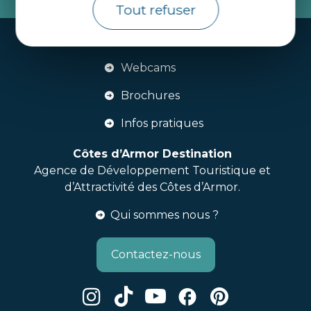
Tout refuser
Handi-tourisme
Webcams
Brochures
Infos pratiques
Côtes d’Armor Destination
Agence de Développement Touristique et
d’Attractivité des Côtes d’Armor.
Qui sommes nous ?
Contactez-nous