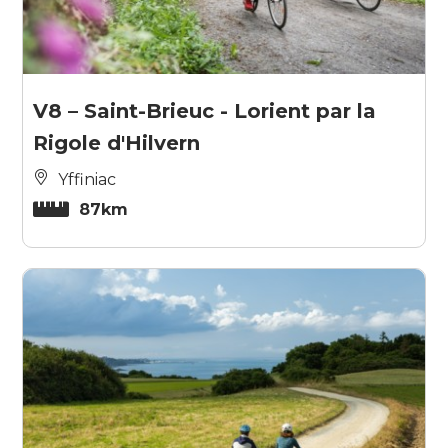
V8 – Saint-Brieuc - Lorient par la
Rigole d'Hilvern
Yffiniac
87km