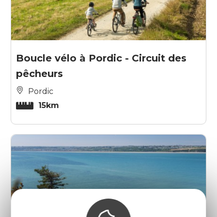
Boucle vélo à Pordic - Circuit des
pêcheurs
Pordic
15km