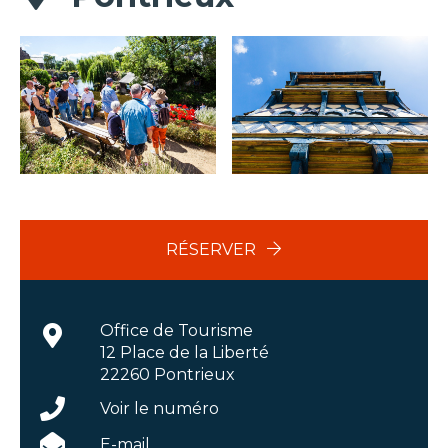
RÉSERVER
Office de Tourisme
12 Place de la Liberté
22260 Pontrieux
Voir le numéro
E-mail