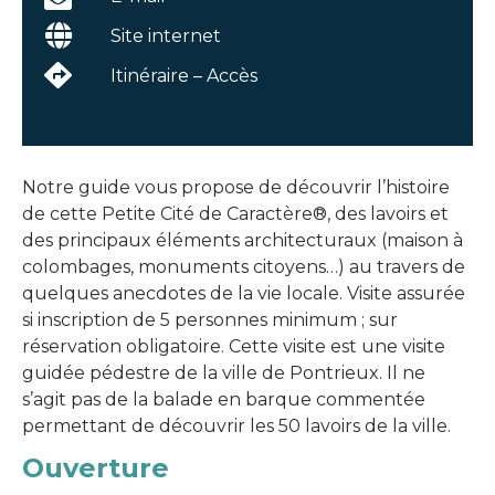
Site internet
Itinéraire – Accès
Notre guide vous propose de découvrir l’histoire
de cette Petite Cité de Caractère®, des lavoirs et
des principaux éléments architecturaux (maison à
colombages, monuments citoyens…) au travers de
quelques anecdotes de la vie locale. Visite assurée
si inscription de 5 personnes minimum ; sur
réservation obligatoire. Cette visite est une visite
guidée pédestre de la ville de Pontrieux. Il ne
s’agit pas de la balade en barque commentée
permettant de découvrir les 50 lavoirs de la ville.
Ouverture