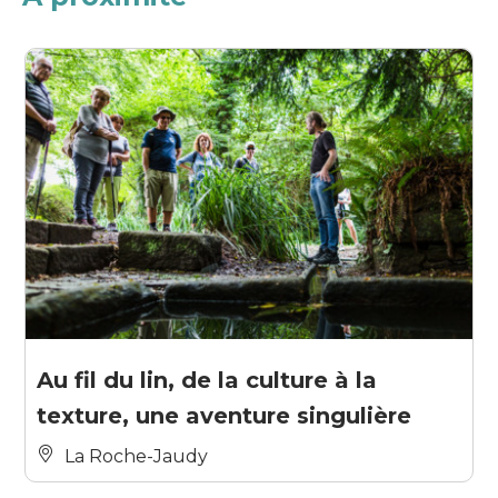
Au fil du lin, de la culture à la
texture, une aventure singulière
La Roche-Jaudy