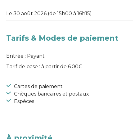
Le 30 août 2026 (de 15h00 à 16h15)
Tarifs & Modes de paiement
Entrée : Payant
Tarif de base : à partir de 6.00€
Cartes de paiement
Chèques bancaires et postaux
Espèces
À proximité