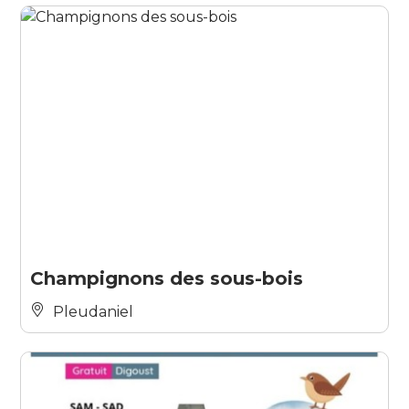
Champignons des sous-bois
Pleudaniel