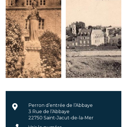
Perron d’entrée de l’Abbaye
3 Rue de l’Abbaye
22750 Saint-Jacut-de-la-Mer