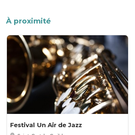
À proximité
Festival Un Air de Jazz