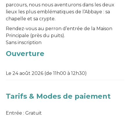
parcours, nous nous aventurons dans les deux
lieux les plus emblématiques de l’Abbaye : sa
chapelle et sa crypte.
Rendez-vous au perron d’entrée de la Maison
Principale (près du puits).
Sans inscription
Ouverture
Le 24 août 2026 (de 11h00 à 12h30)
Tarifs & Modes de paiement
Entrée : Gratuit