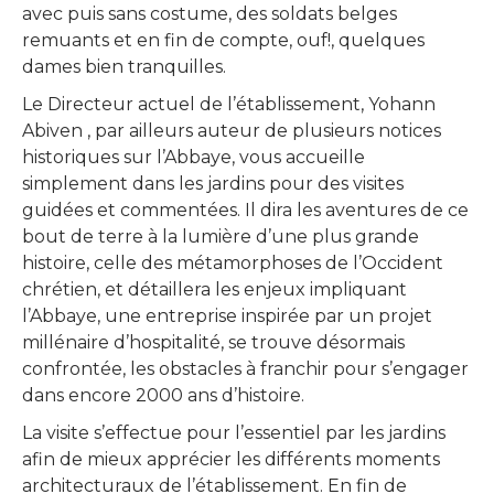
avec puis sans costume, des soldats belges
remuants et en fin de compte, ouf!, quelques
dames bien tranquilles.
Le Directeur actuel de l’établissement, Yohann
Abiven , par ailleurs auteur de plusieurs notices
historiques sur l’Abbaye, vous accueille
simplement dans les jardins pour des visites
guidées et commentées. Il dira les aventures de ce
bout de terre à la lumière d’une plus grande
histoire, celle des métamorphoses de l’Occident
chrétien, et détaillera les enjeux impliquant
l’Abbaye, une entreprise inspirée par un projet
millénaire d’hospitalité, se trouve désormais
confrontée, les obstacles à franchir pour s’engager
dans encore 2000 ans d’histoire.
La visite s’effectue pour l’essentiel par les jardins
afin de mieux apprécier les différents moments
architecturaux de l’établissement. En fin de