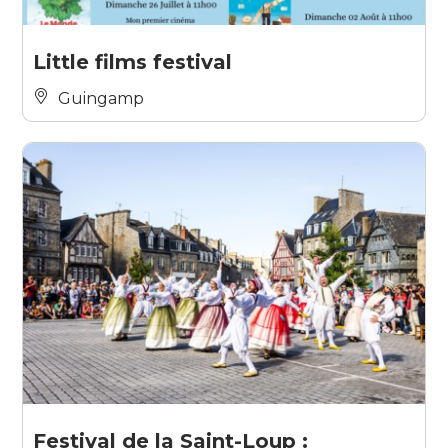
Little films festival
Guingamp
Festival de la Saint-Loup :