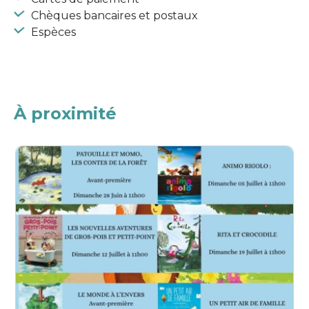
Chèques bancaires et postaux
Espèces
À proximité