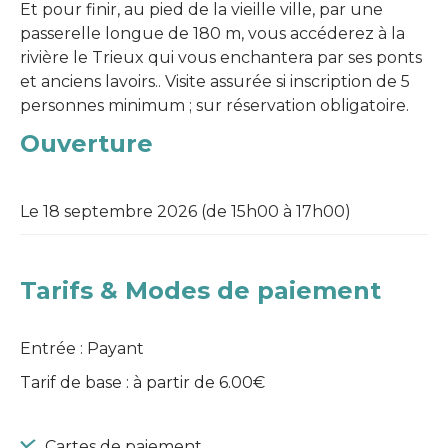
Et pour finir, au pied de la vieille ville, par une
passerelle longue de 180 m, vous accéderez à la
rivière le Trieux qui vous enchantera par ses ponts
et anciens lavoirs.. Visite assurée si inscription de 5
personnes minimum ; sur réservation obligatoire.
Ouverture
Le 18 septembre 2026 (de 15h00 à 17h00)
Tarifs & Modes de paiement
Entrée : Payant
Tarif de base : à partir de 6.00€
Cartes de paiement