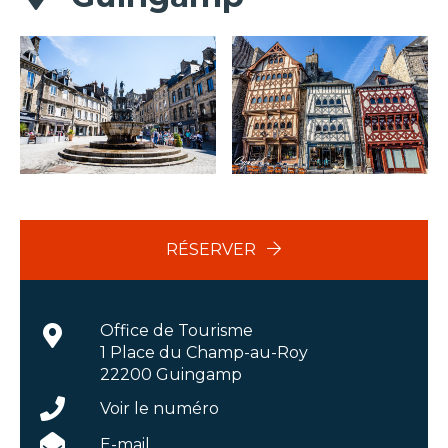
RÉSERVER
Office de Tourisme
1 Place du Champ-au-Roy
22200 Guingamp
Voir le numéro
E-mail