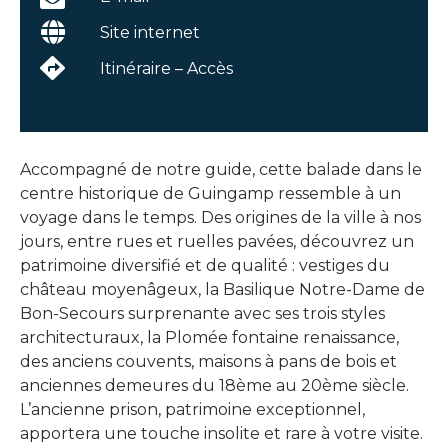
Site internet
Itinéraire – Accès
Accompagné de notre guide, cette balade dans le
centre historique de Guingamp ressemble à un
voyage dans le temps. Des origines de la ville à nos
jours, entre rues et ruelles pavées, découvrez un
patrimoine diversifié et de qualité : vestiges du
château moyenâgeux, la Basilique Notre-Dame de
Bon-Secours surprenante avec ses trois styles
architecturaux, la Plomée fontaine renaissance,
des anciens couvents, maisons à pans de bois et
anciennes demeures du 18ème au 20ème siècle.
L’ancienne prison, patrimoine exceptionnel,
apportera une touche insolite et rare à votre visite.