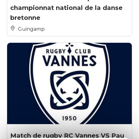
championnat national de la danse
bretonne
Guingamp
Match de rugby RC Vannes VS Pau