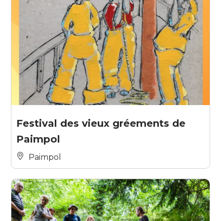
Festival des vieux gréements de
Paimpol
Paimpol