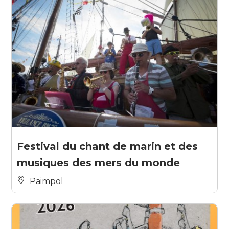
Festival du chant de marin et des
musiques des mers du monde
Paimpol