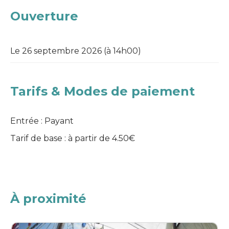
Ouverture
Le 26 septembre 2026 (à 14h00)
Tarifs & Modes de paiement
Entrée : Payant
Tarif de base : à partir de 4.50€
À proximité