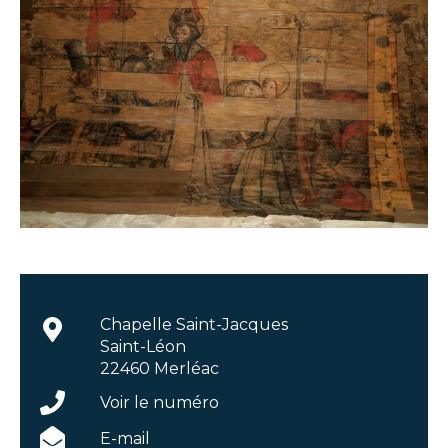
Chapelle Saint-Jacques
Saint-Léon
22460 Merléac
Voir le numéro
E-mail