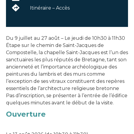
Itinéraire – Accès
Du 9 juillet au 27 août – Le jeudi de 10h30 à 11h30
Étape sur le chemin de Saint-Jacques de
Compostelle, la chapelle Saint-Jacques est l’un des
sanctuaires les plus réputés de Bretagne, tant son
ancienneté et l’importance archéologique des
peintures du lambris et des murs comme
l’exception de ses vitraux constituent des repères
essentiels de l’architecture religieuse bretonne
Pas d’inscription, se présenter à l’entrée de l’édifice
quelques minutes avant le début de la visite.
Ouverture