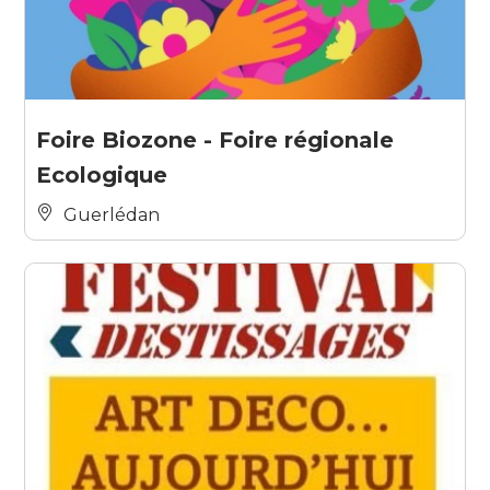
Foire Biozone - Foire régionale
Ecologique
Guerlédan