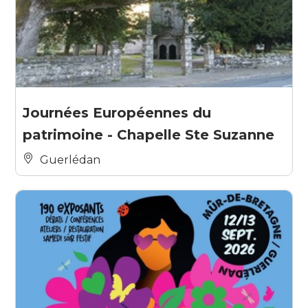
Journées Européennes du
patrimoine - Chapelle Ste Suzanne
Guerlédan