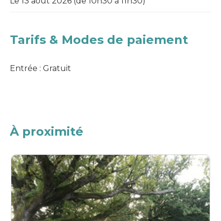
Le 13 août 2026 (de 10h30 à 11h30)
Tarifs & Modes de paiement
Entrée : Gratuit
À proximité