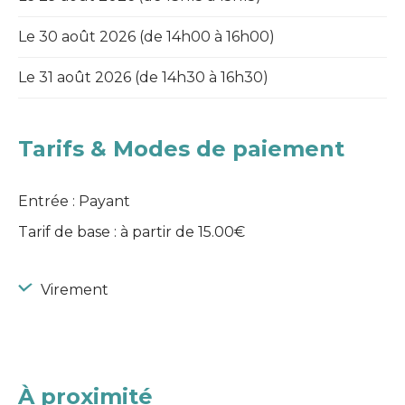
Le 30 août 2026 (de 14h00 à 16h00)
Le 31 août 2026 (de 14h30 à 16h30)
Tarifs & Modes de paiement
Entrée : Payant
Tarif de base : à partir de 15.00€
Virement
À proximité