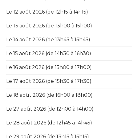
Le 12 août 2026 (de 12h15 à 14h15)
Le 13 août 2026 (de 13h00 à 15h00)
Le 14 août 2026 (de 13h45 à 15h45)
Le 15 août 2026 (de 14h30 à 16h30)
Le 16 août 2026 (de 15h00 à 17h00)
Le 17 août 2026 (de 15h30 à 17h30)
Le 18 août 2026 (de 16h00 à 18h00)
Le 27 août 2026 (de 12h00 à 14h00)
Le 28 août 2026 (de 12h45 à 14h45)
Le 29 août 2026 (de 13h15 à 15h15)