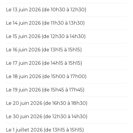
Le 13 juin 2026 (de 10h30 à 12h30)
Le 14 juin 2026 (de 11h30 à 13h30)
Le 15 juin 2026 (de 12h30 à 14h30)
Le 16 juin 2026 (de 13h15 à 15h15)
Le 17 juin 2026 (de 14h15 à 15h15)
Le 18 juin 2026 (de 15h00 à 17h00)
Le 19 juin 2026 (de 15h45 à 17h45)
Le 20 juin 2026 (de 16h30 à 18h30)
Le 30 juin 2026 (de 12h30 à 14h30)
Le 1 juillet 2026 (de 13h15 à 15h15)