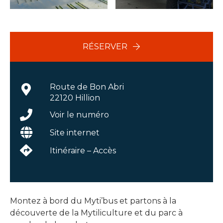
RÉSERVER
Route de Bon Abri
22120 Hillion
Voir le numéro
Site internet
Itinéraire – Accès
Montez à bord du Myti’bus et partons à la
découverte de la Mytiliculture et du parc à