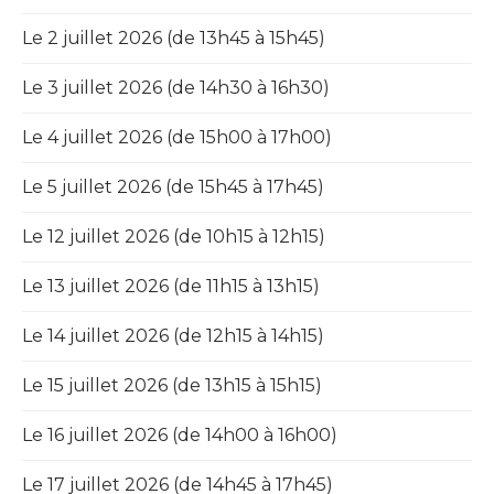
Le 2 juillet 2026 (de 13h45 à 15h45)
Le 3 juillet 2026 (de 14h30 à 16h30)
Le 4 juillet 2026 (de 15h00 à 17h00)
Le 5 juillet 2026 (de 15h45 à 17h45)
Le 12 juillet 2026 (de 10h15 à 12h15)
Le 13 juillet 2026 (de 11h15 à 13h15)
Le 14 juillet 2026 (de 12h15 à 14h15)
Le 15 juillet 2026 (de 13h15 à 15h15)
Le 16 juillet 2026 (de 14h00 à 16h00)
Le 17 juillet 2026 (de 14h45 à 17h45)