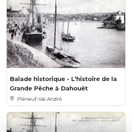
Balade historique - L’histoire de la
Grande Pêche à Dahouët
Pléneuf-Val-André