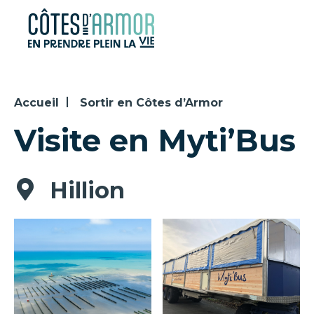
Panneau de gestion des cookies
Accueil
Sortir en Côtes d’Armor
Visite en Myti’Bus
Hillion