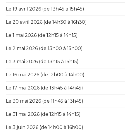
Le 19 avril 2026 (de 13h45 à 15h45)
Le 20 avril 2026 (de 14h30 à 16h30)
Le 1 mai 2026 (de 12h15 à 14h15)
Le 2 mai 2026 (de 13h00 à 15h00)
Le 3 mai 2026 (de 13h15 à 15h15)
Le 16 mai 2026 (de 12h00 à 14h00)
Le 17 mai 2026 (de 13h45 à 14h45)
Le 30 mai 2026 (de 11h45 à 13h45)
Le 31 mai 2026 (de 12h15 à 14h15)
Le 3 juin 2026 (de 14h00 à 16h00)