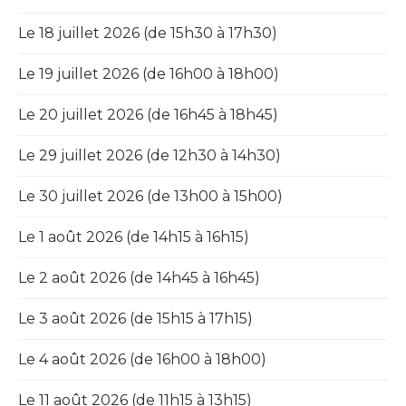
Le 18 juillet 2026 (de 15h30 à 17h30)
Le 19 juillet 2026 (de 16h00 à 18h00)
Le 20 juillet 2026 (de 16h45 à 18h45)
Le 29 juillet 2026 (de 12h30 à 14h30)
Le 30 juillet 2026 (de 13h00 à 15h00)
Le 1 août 2026 (de 14h15 à 16h15)
Le 2 août 2026 (de 14h45 à 16h45)
Le 3 août 2026 (de 15h15 à 17h15)
Le 4 août 2026 (de 16h00 à 18h00)
Le 11 août 2026 (de 11h15 à 13h15)