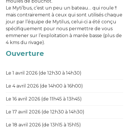
moules de bouchot.
Le Myti’bus, c’est un peu un bateau… qui roule !!
mais contrairement à ceux qui sont utilisés chaque
jour par l’équipe de Mytilus, celui-ci a été conçu
spécifiquement pour nous permettre de vous
emmener sur l’exploitation à marée basse (plus de
4 kms du rivage).
Ouverture
Le 1 avril 2026 (de 12h30 à 14h30)
Le 4 avril 2026 (de 14h00 à 16h00)
Le 16 avril 2026 (de 11h45 à 13h45)
Le 17 avril 2026 (de 12h30 à 14h30)
Le 18 avril 2026 (de 13h15 à 15h15)