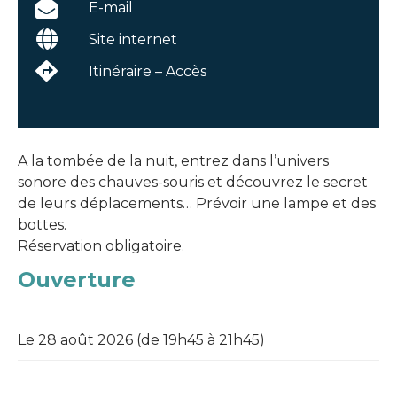
E-mail
Site internet
Itinéraire – Accès
A la tombée de la nuit, entrez dans l’univers
sonore des chauves-souris et découvrez le secret
de leurs déplacements… Prévoir une lampe et des
bottes.
Réservation obligatoire.
Ouverture
Le 28 août 2026 (de 19h45 à 21h45)