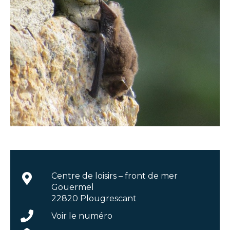
Centre de loisirs – front de mer
Gouermel
22820 Plougrescant
Voir le numéro