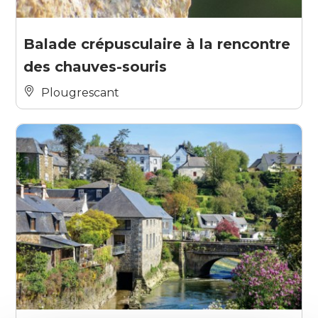
Balade crépusculaire à la rencontre
des chauves-souris
Plougrescant