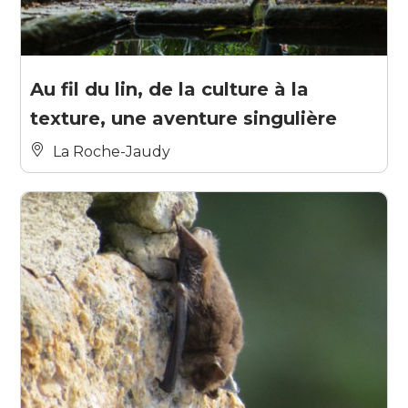
Au fil du lin, de la culture à la
texture, une aventure singulière
La Roche-Jaudy