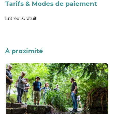
Tarifs & Modes de paiement
Entrée : Gratuit
À proximité