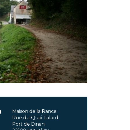
Maison de la Rance
Rue du Quai Talard
Port de Dinan