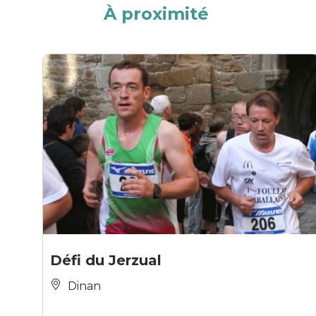
À proximité
Défi du Jerzual
Dinan