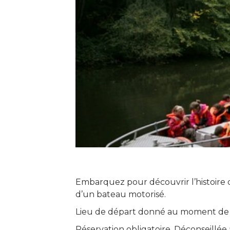
Embarquez pour découvrir l’histoire d
d’un bateau motorisé.
Lieu de départ donné au moment de l
Réservation obligatoire. Déconseillée 