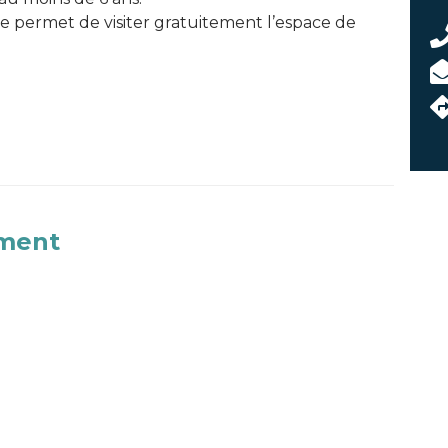
re permet de visiter gratuitement l’espace de
ement