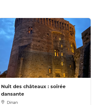
Nuit des châteaux : soirée
dansante
Dinan