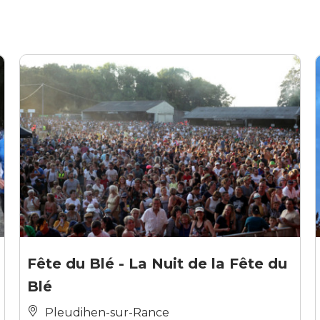
Fête du Blé - La Nuit de la Fête du
Blé
Pleudihen-sur-Rance