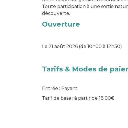
Toute participation à une sortie natu
découverte.
Ouverture
Le 21 août 2026 (de 10h00 à 12h30)
Tarifs & Modes de pai
Entrée : Payant
Tarif de base : à partir de 18.00€