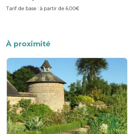
Tarif de base : à partir de 6.00€
À proximité