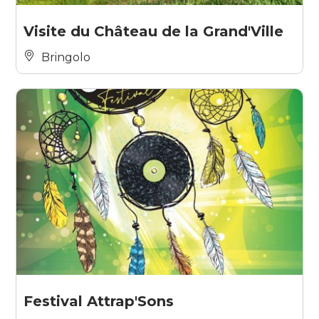
Visite du Château de la Grand'Ville
Bringolo
Festival Attrap'Sons