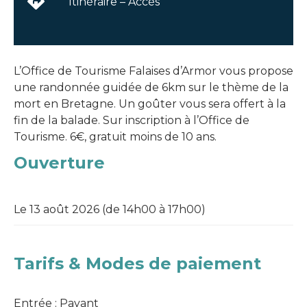
Itinéraire – Accès
L’Office de Tourisme Falaises d’Armor vous propose
une randonnée guidée de 6km sur le thème de la
mort en Bretagne. Un goûter vous sera offert à la
fin de la balade. Sur inscription à l’Office de
Tourisme. 6€, gratuit moins de 10 ans.
Ouverture
Le 13 août 2026 (de 14h00 à 17h00)
Tarifs & Modes de paiement
Entrée : Payant