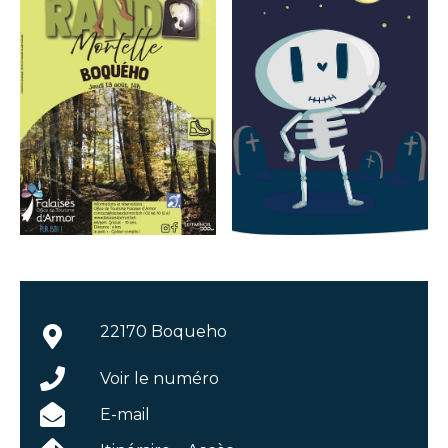
22170 Boqueho
Voir le numéro
E-mail