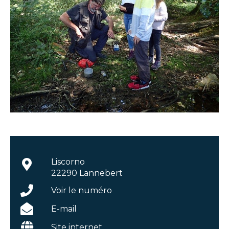
Liscorno
22290 Lannebert
Voir le numéro
E-mail
Site internet