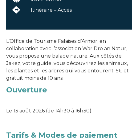
Itinéraire – Accès
L’Office de Tourisme Falaises d’Armor, en
collaboration avec l’association War Dro an Natur,
vous propose une balade nature. Aux côtés de
Jakez, votre guide, vous découvrirez les animaux,
les plantes et les arbres qui vous entourent. 5€ et
gratuit moins de 10 ans.
Ouverture
Le 13 août 2026 (de 14h30 à 16h30)
Tarifs & Modes de paiement