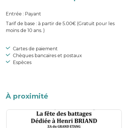
Entrée : Payant
Tarif de base : à partir de 5.00€ (Gratuit pour les
moins de 10 ans. )
Cartes de paiement
Chèques bancaires et postaux
Espèces
À proximité