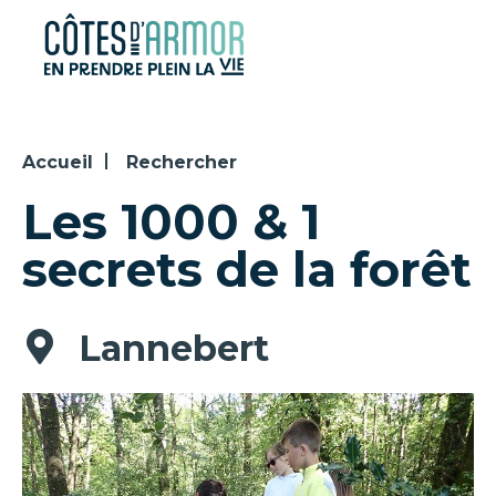
Panneau de gestion des cookies
Accueil
Rechercher
Les 1000 & 1
secrets de la forêt
Lannebert