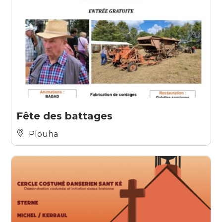
Fête des battages
Plouha