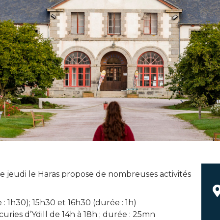
e jeudi le Haras propose de nombreuses activités
 : 1h30); 15h30 et 16h30 (durée : 1h)
ries d’Ydill de 14h à 18h ; durée : 25mn