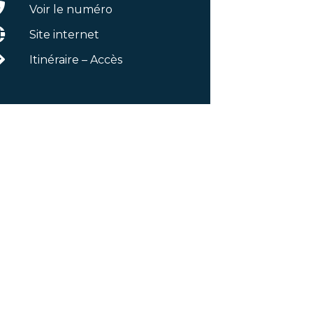
Voir le numéro
Site internet
Itinéraire – Accès