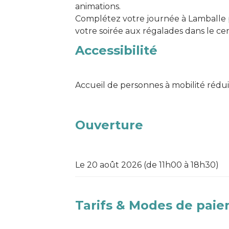
animations.
Complétez votre journée à Lamballe p
votre soirée aux régalades dans le cent
Accessibilité
Accueil de personnes à mobilité rédu
Ouverture
Le 20 août 2026 (de 11h00 à 18h30)
Tarifs & Modes de pai