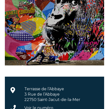
Terrasse de l’Abbaye
3 Rue de l’Abbaye
22750 Saint-Jacut-de-la-Mer
Voir le numéro