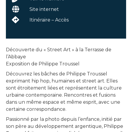
Site internet
Itinéraire – Accès
Découverte du « Street Art » à la Terrasse de
l’Abbaye
Exposition de Philippe Troussel
Découvrez les bâches de Philippe Troussel
exprimant hip hop, humaines et street art. Elles
sont étroitement liées et représentent la culture
urbaine contemporaine. Rencontres et fusions
dans un même espace et même esprit, avec une
certaine correspondance.
Passionné par la photo depuis l’enfance, initié par
son père au développement argentique, Philippe