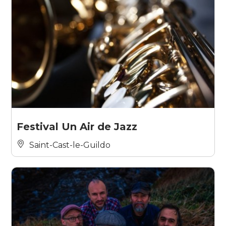
Festival Un Air de Jazz
Saint-Cast-le-Guildo