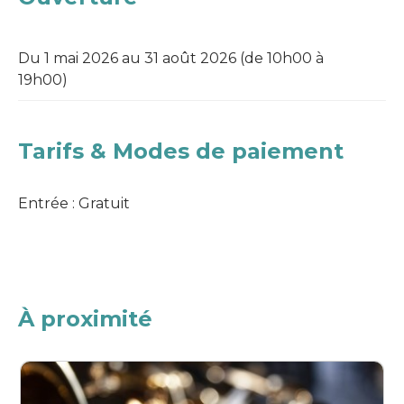
Du 1 mai 2026 au 31 août 2026
(de 10h00 à
19h00)
Tarifs & Modes de paiement
Entrée : Gratuit
À proximité