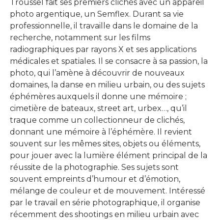
Troussel fait ses premiers clichés avec un appareil
photo argentique, un Semflex. Durant sa vie
professionnelle, il travaille dans le domaine de la
recherche, notamment sur les films
radiographiques par rayons X et ses applications
médicales et spatiales. Il se consacre à sa passion, la
photo, qui l’amène à découvrir de nouveaux
domaines, la danse en milieu urbain, ou des sujets
éphémères auxquels il donne une mémoire ;
cimetière de bateaux, street art, urbex…, qu’il
traque comme un collectionneur de clichés,
donnant une mémoire à l’éphémère. Il revient
souvent sur les mêmes sites, objets ou éléments,
pour jouer avec la lumière élément principal de la
réussite de la photographie. Ses sujets sont
souvent empreints d’humour et d’émotion,
mélange de couleur et de mouvement. Intéressé
par le travail en série photographique, il organise
récemment des shootings en milieu urbain avec