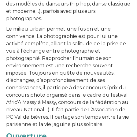
des modèles de danseurs (hip hop, danse classique
et moderne…), parfois avec plusieurs
photographes.
Le milieu urbain permet une fusion et une
connivence. La photographie est pour lui une
activité complète, alliant la solitude de la prise de
vue à l’échange entre photographe et
photographié. Rapprocher l’humain de son
environnement est une recherche souvent
imposée. Toujours en quête de nouveautés,
d’échanges, d’approfondissement de ses
connaissances, il participe à des concours (prix du
concours photo organisé dans le cadre du festival
Afric’A Massy à Massy, concours de la fédération au
niveau National…). Il fait partie de L’Association de
PC Val de bièvres. Il partage son temps entre la vie
parisienne et la vie jaguine plus solitaire.
Ouverture