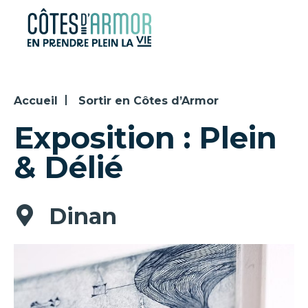
Panneau de gestion des cookies
Accueil
Sortir en Côtes d’Armor
Exposition : Plein
& Délié
Dinan