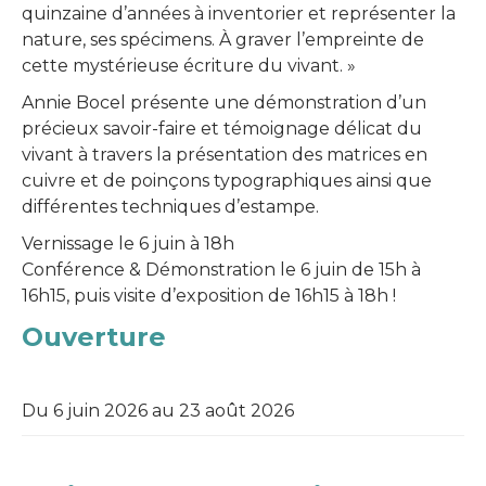
quinzaine d’années à inventorier et représenter la
nature, ses spécimens. À graver l’empreinte de
cette mystérieuse écriture du vivant. »
Annie Bocel présente une démonstration d’un
précieux savoir-faire et témoignage délicat du
vivant à travers la présentation des matrices en
cuivre et de poinçons typographiques ainsi que
différentes techniques d’estampe.
Vernissage le 6 juin à 18h
Conférence & Démonstration le 6 juin de 15h à
16h15, puis visite d’exposition de 16h15 à 18h !
Ouverture
Du 6 juin 2026 au 23 août 2026