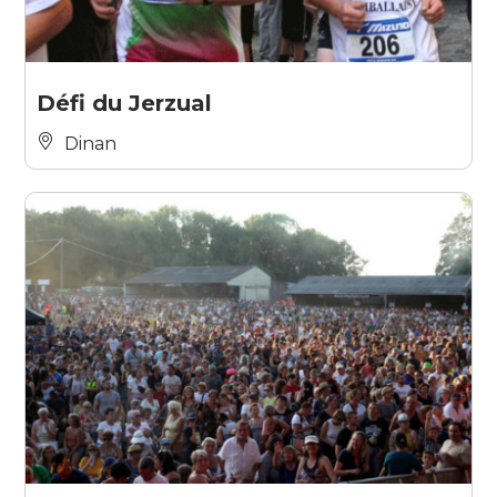
Défi du Jerzual
Dinan