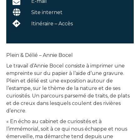
E-mail
Site internet
Itinéraire – Accès
Plein & Délié – Annie Bocel
Le travail d’Annie Bocel consiste à imprimer une
empreinte sur du papier à l’aide d’une gravure.
Plein et délié est une exposition autour de
l’estampe, sur le thème de la nature et de ses
curiosités. Un parcours parsemé de traits, de plats
et de creux dans lesquels coulent des rivières
d’encre.
« En écho au cabinet de curiosités et à
l’immémorial, soit à ce qui nous échappe et nous
émerveille, ma démarche tend depuis une