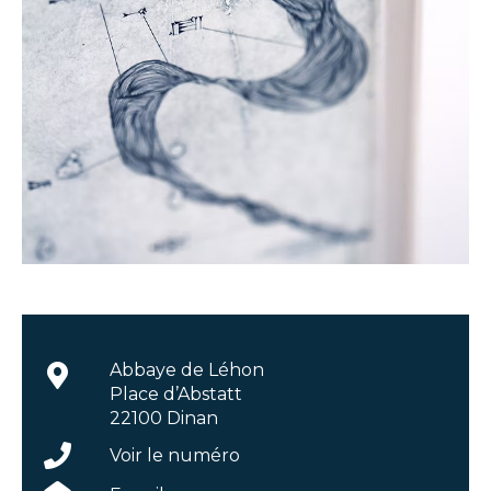
Abbaye de Léhon
Place d’Abstatt
22100 Dinan
Voir le numéro