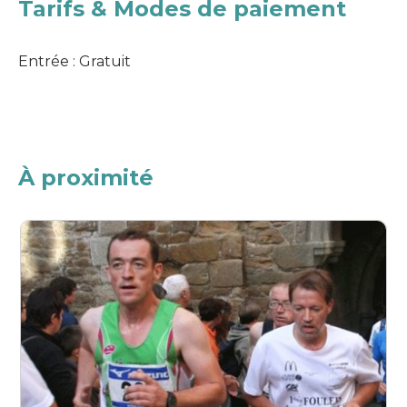
Tarifs & Modes de paiement
Entrée : Gratuit
À proximité