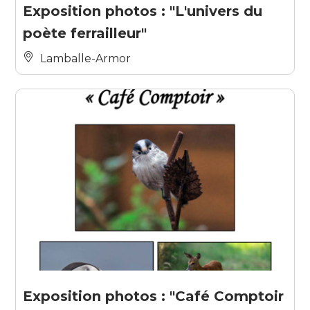
Exposition photos : "L'univers du
poète ferrailleur"
Lamballe-Armor
Exposition photos : "Café Comptoir