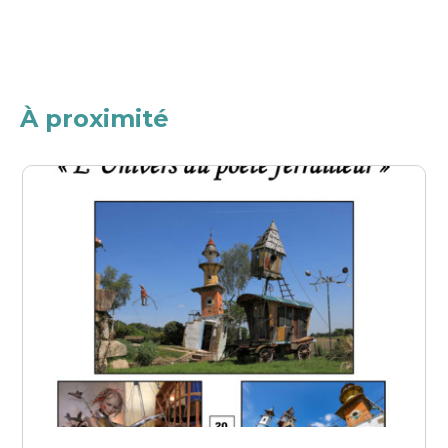
À proximité