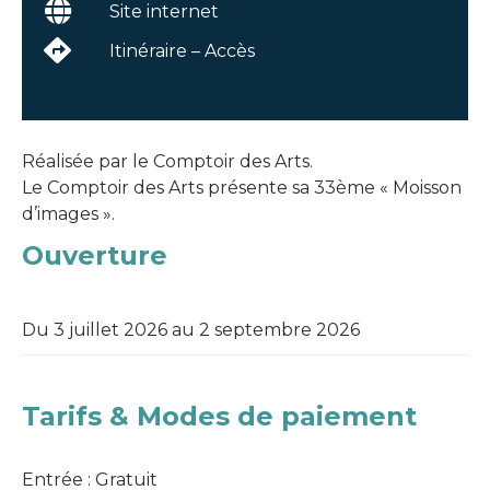
Site internet
Itinéraire – Accès
Réalisée par le Comptoir des Arts.
Le Comptoir des Arts présente sa 33ème « Moisson
d’images ».
Ouverture
Du 3 juillet 2026 au 2 septembre 2026
Tarifs & Modes de paiement
Entrée : Gratuit