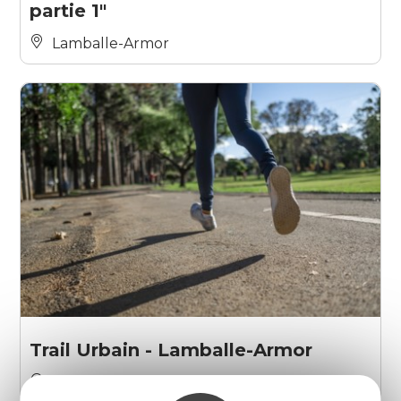
partie 1"
Lamballe-Armor
Trail Urbain - Lamballe-Armor
Lamballe-Armor