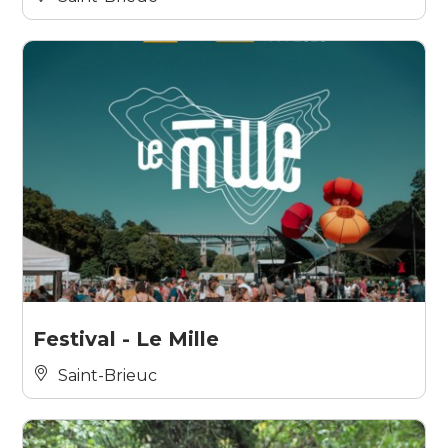
Festival - Le Mille
Saint-Brieuc