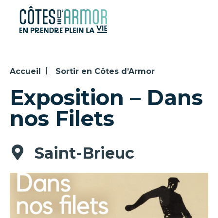
Panneau de gestion des cookies
Accueil
Sortir en Côtes d’Armor
Exposition – Dans
nos Filets
Saint-Brieuc