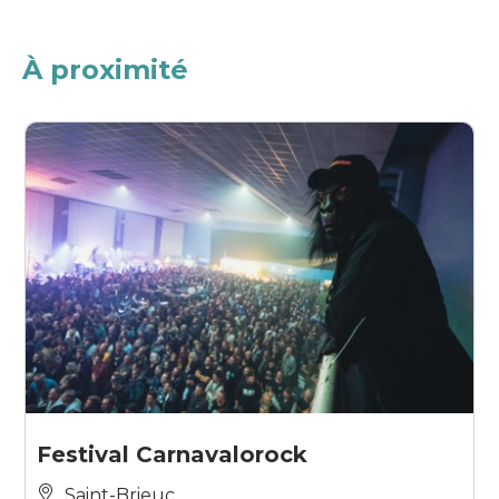
À proximité
Festival Carnavalorock
Saint-Brieuc