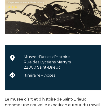
Musée d’Art et d’Histoire
Rue des Lycéens Martyrs
22000 Saint-Brieuc
Itinéraire – Accès
Le musée d’art et d’histoire de Saint-Brieuc
propose une nouvelle exposition autour du travail