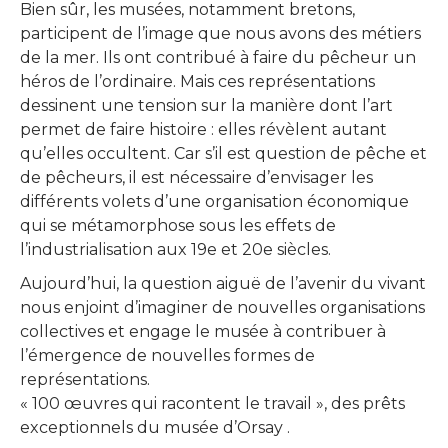
Bien sûr, les musées, notamment bretons,
participent de l’image que nous avons des métiers
de la mer. Ils ont contribué à faire du pêcheur un
héros de l’ordinaire. Mais ces représentations
dessinent une tension sur la manière dont l’art
permet de faire histoire : elles révèlent autant
qu’elles occultent. Car s’il est question de pêche et
de pêcheurs, il est nécessaire d’envisager les
différents volets d’une organisation économique
qui se métamorphose sous les effets de
l’industrialisation aux 19e et 20e siècles.
Aujourd’hui, la question aiguë de l’avenir du vivant
nous enjoint d’imaginer de nouvelles organisations
collectives et engage le musée à contribuer à
l’émergence de nouvelles formes de
représentations.
« 100 œuvres qui racontent le travail », des prêts
exceptionnels du musée d’Orsay .