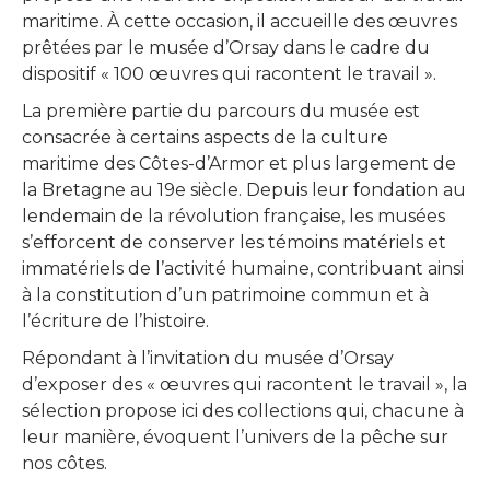
maritime. À cette occasion, il accueille des œuvres
prêtées par le musée d’Orsay dans le cadre du
dispositif « 100 œuvres qui racontent le travail ».
La première partie du parcours du musée est
consacrée à certains aspects de la culture
maritime des Côtes-d’Armor et plus largement de
la Bretagne au 19e siècle. Depuis leur fondation au
lendemain de la révolution française, les musées
s’efforcent de conserver les témoins matériels et
immatériels de l’activité humaine, contribuant ainsi
à la constitution d’un patrimoine commun et à
l’écriture de l’histoire.
Répondant à l’invitation du musée d’Orsay
d’exposer des « œuvres qui racontent le travail », la
sélection propose ici des collections qui, chacune à
leur manière, évoquent l’univers de la pêche sur
nos côtes.