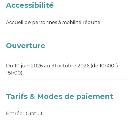
Accessibilité
Accueil de personnes à mobilité réduite
Ouverture
Du 10 juin 2026 au 31 octobre 2026
(de 10h00 à
18h00)
Tarifs & Modes de paiement
Entrée : Gratuit