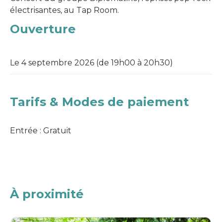
électrisantes, au Tap Room.
Ouverture
Le 4 septembre 2026 (de 19h00 à 20h30)
Tarifs & Modes de paiement
Entrée : Gratuit
À proximité