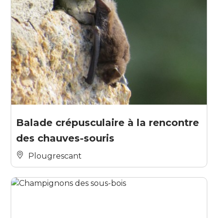
Balade crépusculaire à la rencontre
des chauves-souris
Plougrescant