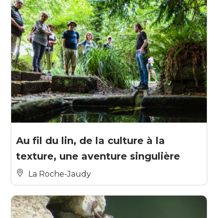
Au fil du lin, de la culture à la
texture, une aventure singulière
La Roche-Jaudy